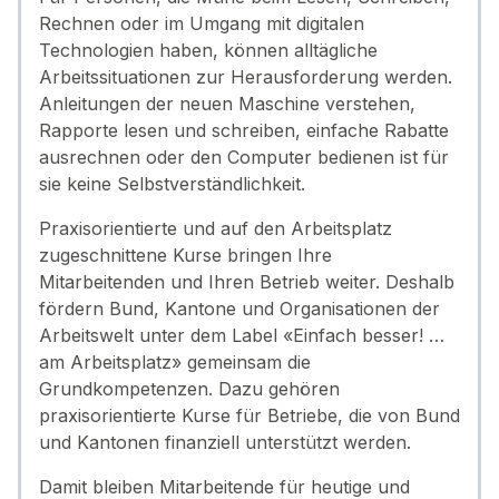
Rechnen oder im Umgang mit digitalen
Technologien haben, können alltägliche
Arbeitssituationen zur Herausforderung werden.
Anleitungen der neuen Maschine verstehen,
Rapporte lesen und schreiben, einfache Rabatte
ausrechnen oder den Computer bedienen ist für
sie keine Selbstverständlichkeit.
Praxisorientierte und auf den Arbeitsplatz
zugeschnittene Kurse bringen Ihre
Mitarbeitenden und Ihren Betrieb weiter. Deshalb
fördern Bund, Kantone und Organisationen der
Arbeitswelt unter dem Label «Einfach besser! …
am Arbeitsplatz» gemeinsam die
Grundkompetenzen. Dazu gehören
praxisorientierte Kurse für Betriebe, die von Bund
und Kantonen finanziell unterstützt werden.
Damit bleiben Mitarbeitende für heutige und