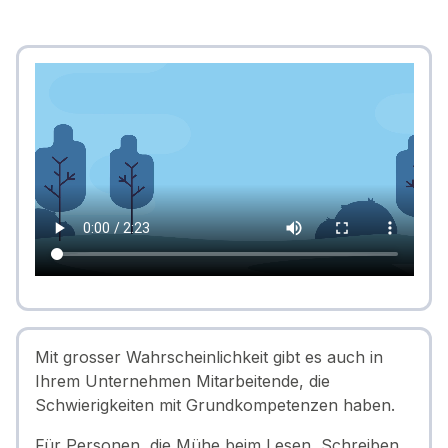
Mit grosser Wahrscheinlichkeit gibt es auch in
Ihrem Unternehmen Mitarbeitende, die
Schwierigkeiten mit Grundkompetenzen haben.
Für Personen, die Mühe beim Lesen, Schreiben,