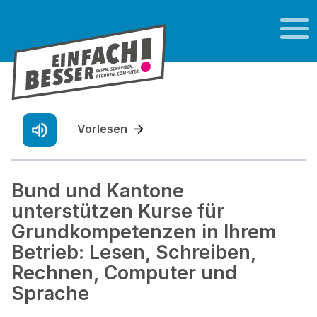
Vorlesen
Bund und Kantone
unterstützen Kurse für
Grundkompetenzen in Ihrem
Betrieb: Lesen, Schreiben,
Rechnen, Computer und
Sprache