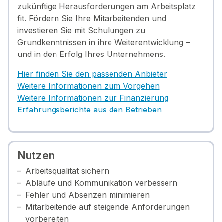
zukünftige Herausforderungen am Arbeitsplatz
fit. Fördern Sie Ihre Mitarbeitenden und
investieren Sie mit Schulungen zu
Grundkenntnissen in ihre Weiterentwicklung –
und in den Erfolg Ihres Unternehmens.
Hier finden Sie den passenden Anbieter
Weitere Informationen zum Vorgehen
Weitere Informationen zur Finanzierung
Erfahrungsberichte aus den Betrieben
Nutzen
Arbeitsqualität sichern
Abläufe und Kommunikation verbessern
Fehler und Absenzen minimieren
Mitarbeitende auf steigende Anforderungen
vorbereiten