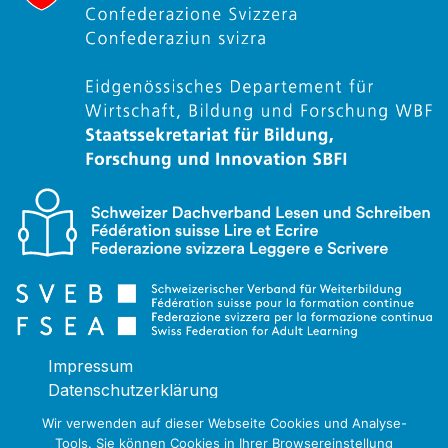
Impressum
Datenschutzerklärung
Wir verwenden auf dieser Webseite Cookies und Analyse-
Tools. Sie können Cookies in Ihrer Browsereinstellung