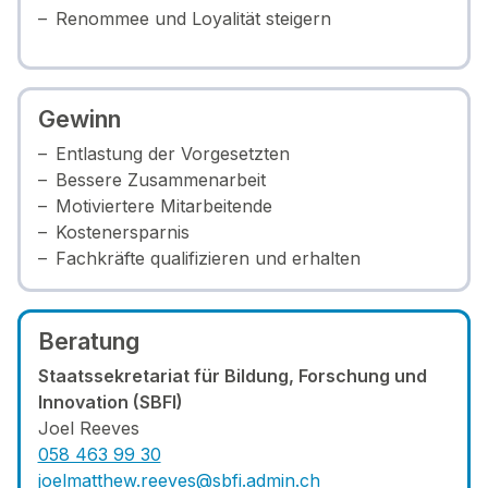
Renommee und Loyalität steigern
Gewinn
Entlastung der Vorgesetzten
Bessere Zusammenarbeit
Motiviertere Mitarbeitende
Kostenersparnis
Fachkräfte qualifizieren und erhalten
Beratung
Staatssekretariat für Bildung, Forschung und
Innovation (SBFI)
Joel Reeves
058 463 99 30
joelmatthew.reeves@sbfi.admin.ch