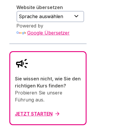
Website übersetzen
Powered by
Google Übersetzer
Sie wissen nicht, wie Sie den
richtigen Kurs finden?
Probieren Sie unsere
Führung aus.
JETZT STARTEN