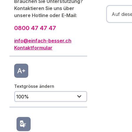
Brauchen Sie Unterstützung?
Kontaktieren Sie uns über
Auf dies
unsere Hotline oder E-Mail:
0800 47 47 47
info@einfach-besser.ch
Kontaktformular
Textgrösse ändern