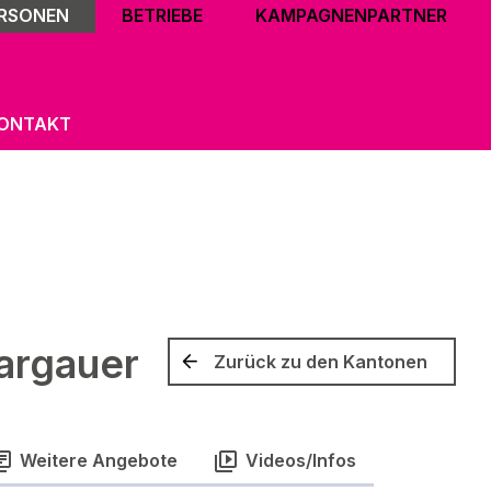
ERSONEN
BETRIEBE
KAMPAGNENPARTNER
ONTAKT
argauer
Zurück zu den Kantonen
Weitere Angebote
Videos/Infos