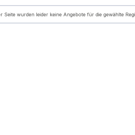
er Seite wurden leider keine Angebote für die gewählte Reg