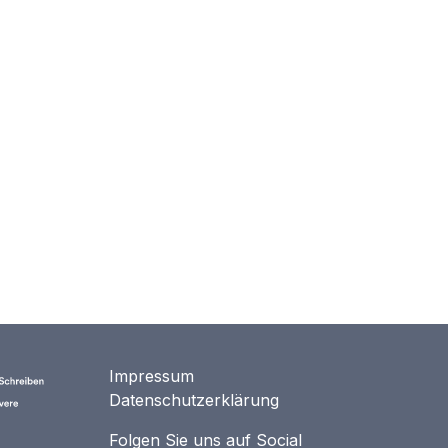
Impressum
Datenschutzerklärung
Folgen Sie uns auf Social