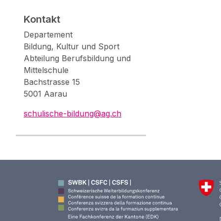
Kontakt
Departement
Bildung, Kultur und Sport
Abteilung Berufsbildung und
Mittelschule
Bachstrasse 15
5001 Aarau
schulische-bildung@ag.ch