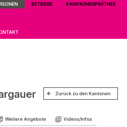
ERSONEN
BETRIEBE
KAMPAGNENPARTNER
ONTAKT
argauer
Zurück zu den Kantonen
Weitere Angebote
Videos/Infos