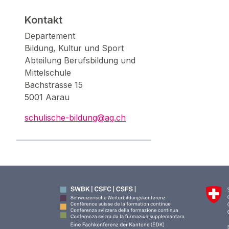
Kontakt
Departement
Bildung, Kultur und Sport
Abteilung Berufsbildung und
Mittelschule
Bachstrasse 15
5001 Aarau
schulische-bildung@ag.ch