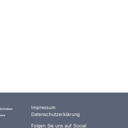
Impressum
Datenschutzerklärung
Folgen Sie uns auf Social