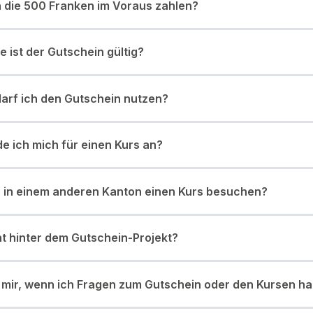
 die 500 Franken im Voraus zahlen?
e ist der Gutschein gültig?
darf ich den Gutschein nutzen?
e ich mich für einen Kurs an?
h in einem anderen Kanton einen Kurs besuchen?
t hinter dem Gutschein-Projekt?
t mir, wenn ich Fragen zum Gutschein oder den Kursen h