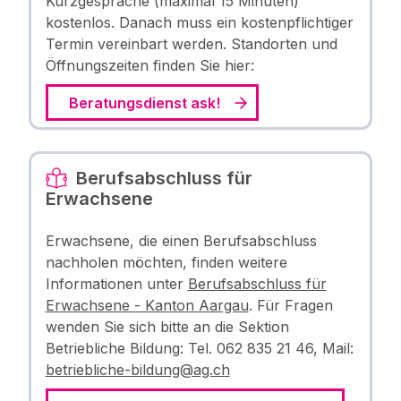
Kurzgespräche (maximal 15 Minuten)
kostenlos. Danach muss ein kostenpflichtiger
Termin vereinbart werden. Standorten und
Öffnungszeiten finden Sie hier:
Beratungsdienst ask!
Berufsabschluss für
Erwachsene
Erwachsene, die einen Berufsabschluss
nachholen möchten, finden weitere
Informationen unter
Berufsabschluss für
Erwachsene - Kanton Aargau
. Für Fragen
wenden Sie sich bitte an die Sektion
Betriebliche Bildung: Tel. 062 835 21 46, Mail:
betriebliche-bildung@ag.ch