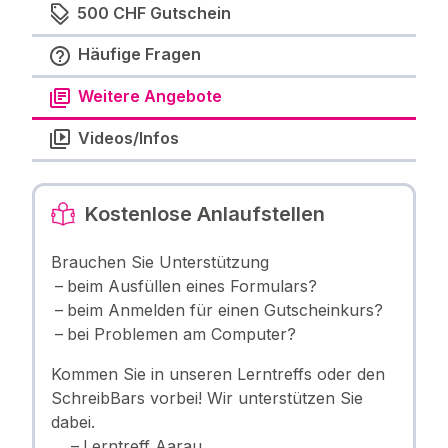
500 CHF Gutschein
Häufige Fragen
Weitere Angebote
Videos/Infos
Kostenlose Anlaufstellen
Brauchen Sie Unterstützung
beim Ausfüllen eines Formulars?
beim Anmelden für einen Gutscheinkurs?
bei Problemen am Computer?
Kommen Sie in unseren Lerntreffs oder den
SchreibBars vorbei! Wir unterstützen Sie
dabei.
Lerntreff Aarau