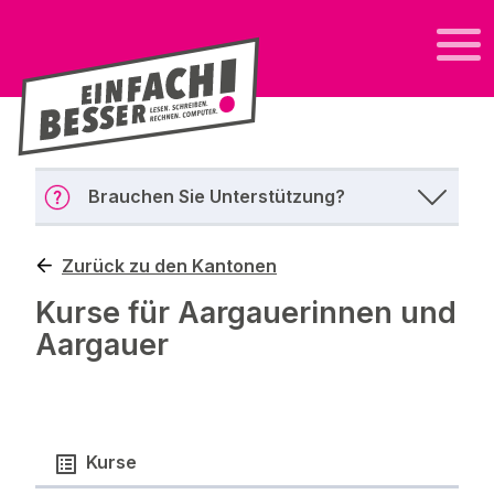
Brauchen Sie Unterstützung?
Zurück zu den Kantonen
Kurse für Aargauerinnen und
Aargauer
Kurse