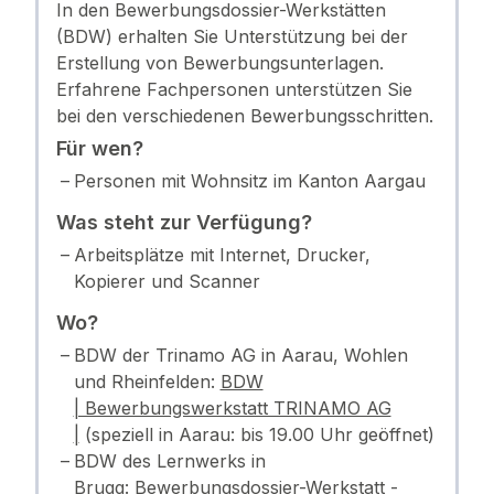
In den Bewerbungsdossier-Werkstätten
(BDW) erhalten Sie Unterstützung bei der
Erstellung von Bewerbungsunterlagen.
Erfahrene Fachpersonen unterstützen Sie
bei den verschiedenen Bewerbungsschritten.
Für wen?
Personen mit Wohnsitz im Kanton Aargau
Was steht zur Verfügung?
Arbeitsplätze mit Internet, Drucker,
Kopierer und Scanner
Wo?
BDW der Trinamo AG in Aarau, Wohlen
und Rheinfelden:
BDW
| Bewerbungswerkstatt TRINAMO AG
|
(speziell in Aarau: bis 19.00 Uhr geöffnet)
BDW des Lernwerks in
Brugg:
Bewerbungsdossier-Werkstatt -