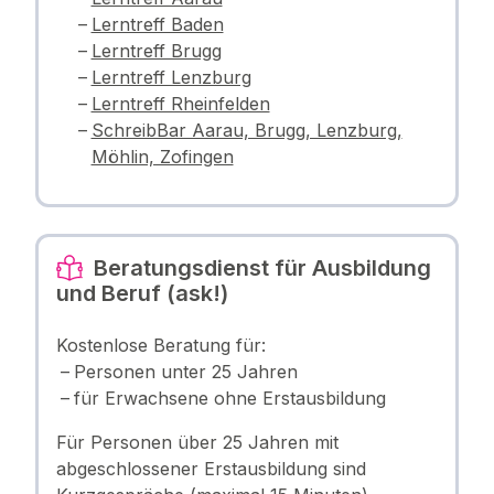
Lerntreff Baden
Lerntreff Brugg
Lerntreff Lenzburg
Lerntreff Rheinfelden
SchreibBar Aarau, Brugg, Lenzburg,
Möhlin, Zofingen
Beratungsdienst für Ausbildung
und Beruf (ask!)
Kostenlose Beratung für:
Personen unter 25 Jahren
für Erwachsene ohne Erstausbildung
Für Personen über 25 Jahren mit
abgeschlossener Erstausbildung sind