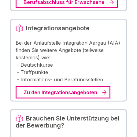
Berufsabschluss für Erwachsene
Integrationsangebote
Bei der Anlaufstelle Integration Aargau (AIA)
finden Sie weitere Angebote (teilweise
kostenlos) wie:
Deutschkurse
Treffpunkte
Informations- und Beratungsstellen
Zu den Integrationsangeboten
Brauchen Sie Unterstützung bei
der Bewerbung?