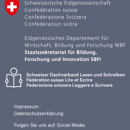
Impressum
Datenschutzerklärung
Folgen Sie uns auf Social Media.