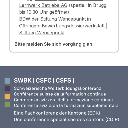
Lernwerk Betriebe AG
(speziell in Brugg:
bis 19.30 Uhr geöffnet)
BDW der Stiftung Wendepunkt in
Oftringen:
Bewerbungsdossierwerkstatt |
Stiftung Wendepunkt
Bitte melden Sie sich vorgängig an.