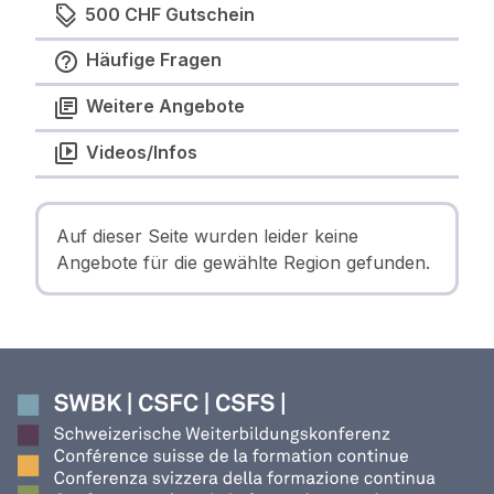
500 CHF Gutschein
Häufige Fragen
Weitere Angebote
Videos/Infos
Auf dieser Seite wurden leider keine
Angebote für die gewählte Region gefunden.