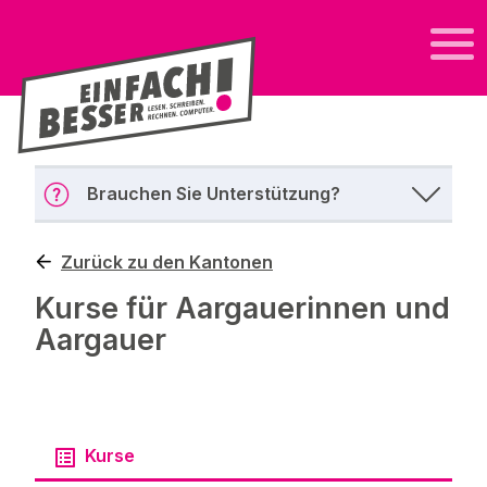
Brauchen Sie Unterstützung?
Zurück zu den Kantonen
Kurse für Aargauerinnen und
Aargauer
Kurse