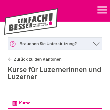
Brauchen Sie Unterstützung?
Zurück zu den Kantonen
Kurse für Luzernerinnen und
Luzerner
Kurse