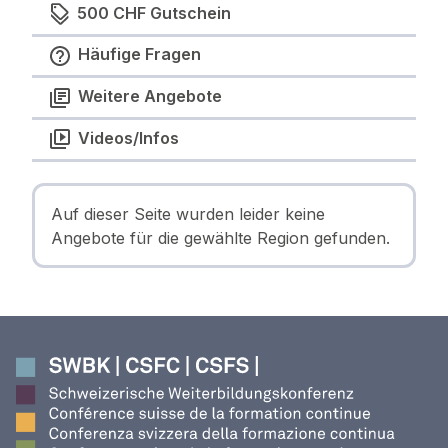
500 CHF Gutschein
Häufige Fragen
Weitere Angebote
Videos/Infos
Auf dieser Seite wurden leider keine
Angebote für die gewählte Region gefunden.