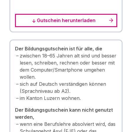
Gutschein herunterladen
Der Bildungsgutschein ist für alle, die
zwischen 18–65 Jahren alt sind und besser
lesen, schreiben, rechnen oder besser mit
dem Computer/Smartphone umgehen
wollen.
sich auf Deutsch verständigen können
(Sprachniveau ab A2).
im Kanton Luzern wohnen.
Der Bildungsgutschein kann nicht genutzt
werden,
wenn eine Berufslehre absolviert wird, das
Schulangebot Asyl (FJE) oder das