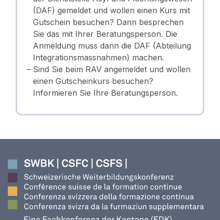
(DAF) gemeldet und wollen einen Kurs mit
Gutschein besuchen? Dann besprechen
Sie das mit Ihrer Beratungsperson. Die
Anmeldung muss dann die DAF (Abteilung
Integrationsmassnahmen) machen.
Sind Sie beim RAV angemeldet und wollen
einen Gutscheinkurs besuchen?
Informieren Sie Ihre Beratungsperson.