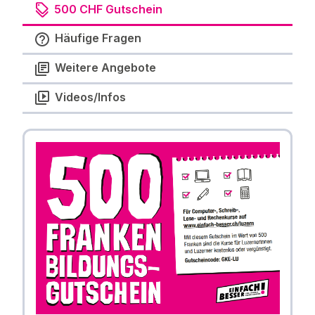
500 CHF Gutschein
Häufige Fragen
Weitere Angebote
Videos/Infos