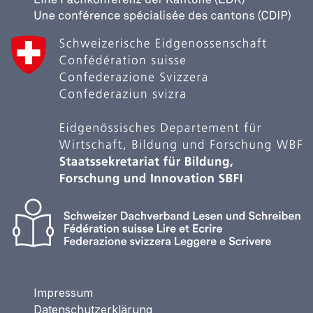
Impressum
Datenschutzerklärung