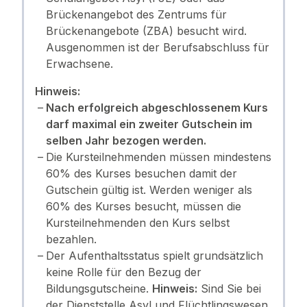
Brückenangebot des Zentrums für
Brückenangebote (ZBA) besucht wird.
Ausgenommen ist der Berufsabschluss für
Erwachsene.
Hinweis:
Nach erfolgreich abgeschlossenem Kurs
darf maximal ein zweiter Gutschein im
selben Jahr bezogen werden.
Die Kursteilnehmenden müssen mindestens
60% des Kurses besuchen damit der
Gutschein gültig ist. Werden weniger als
60% des Kurses besucht, müssen die
Kursteilnehmenden den Kurs selbst
bezahlen.
Der Aufenthaltsstatus spielt grundsätzlich
keine Rolle für den Bezug der
Bildungsgutscheine.
Hinweis:
Sind Sie bei
der Dienststelle Asyl und Flüchtlingswesen