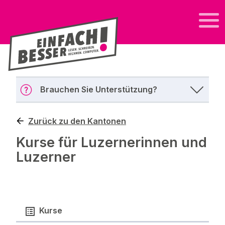
Brauchen Sie Unterstützung?
Zurück zu den Kantonen
Kurse für Luzernerinnen und
Luzerner
Kurse