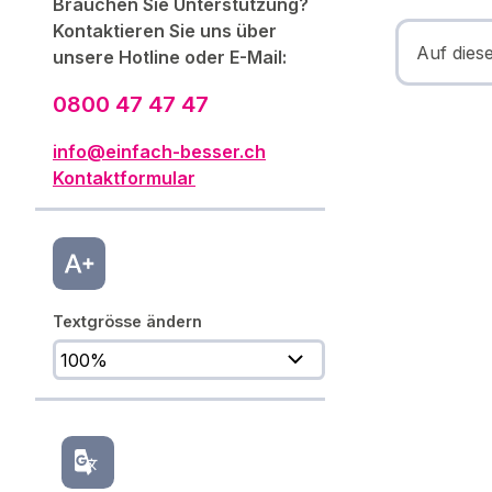
Brauchen Sie Unterstützung?
Kontaktieren Sie uns über
Auf dies
unsere Hotline oder E-Mail:
0800 47 47 47
info@einfach-besser.ch
Kontaktformular
Textgrösse ändern