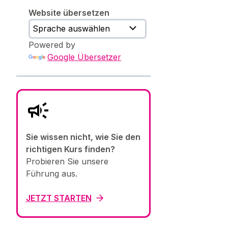
Website übersetzen
Powered by
Google Übersetzer
Sie wissen nicht, wie Sie den
richtigen Kurs finden?
Probieren Sie unsere
Führung aus.
JETZT STARTEN