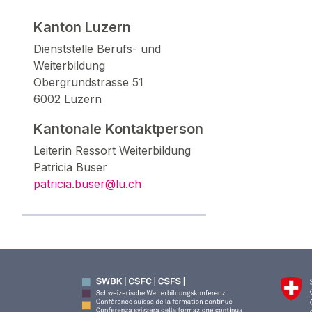
Kanton Luzern
Dienststelle Berufs- und
Weiterbildung
Obergrundstrasse 51
6002 Luzern
Kantonale Kontaktperson
Leiterin Ressort Weiterbildung
Patricia Buser
patricia.buser@lu.ch