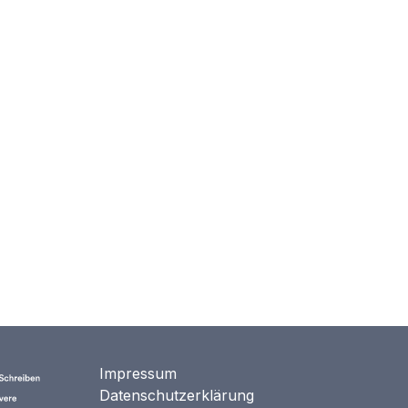
Impressum
Datenschutzerklärung