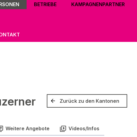
ERSONEN
BETRIEBE
KAMPAGNENPARTNER
ONTAKT
uzerner
Zurück zu den Kantonen
Weitere Angebote
Videos/Infos