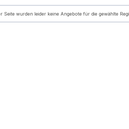
er Seite wurden leider keine Angebote für die gewählte Reg