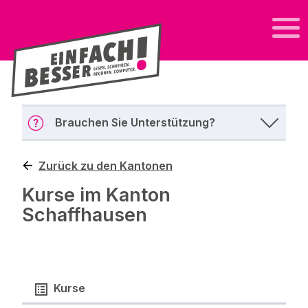
Brauchen Sie Unterstützung?
Zurück zu den Kantonen
Kurse im Kanton
Schaffhausen
Kurse