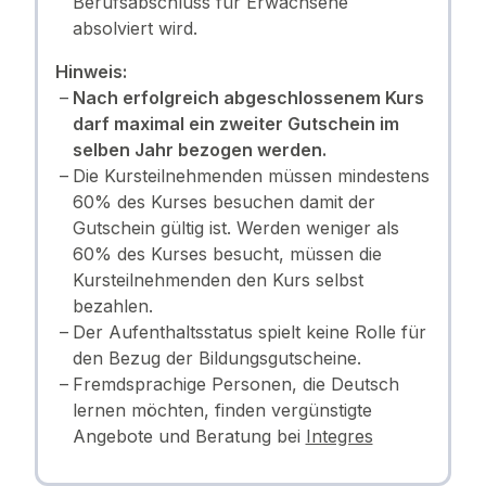
Berufsabschluss für Erwachsene
absolviert wird.
Hinweis:
Nach erfolgreich abgeschlossenem Kurs
darf maximal ein zweiter Gutschein im
selben Jahr bezogen werden.
Die Kursteilnehmenden müssen mindestens
60% des Kurses besuchen damit der
Gutschein gültig ist. Werden weniger als
60% des Kurses besucht, müssen die
Kursteilnehmenden den Kurs selbst
bezahlen.
Der Aufenthaltsstatus spielt keine Rolle für
den Bezug der Bildungsgutscheine.
Fremdsprachige Personen, die Deutsch
lernen möchten, finden vergünstigte
Angebote und Beratung bei
Integres