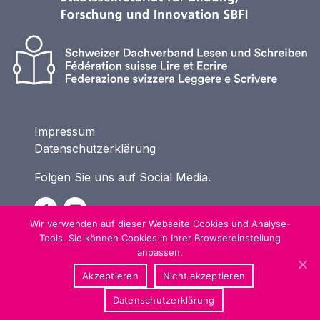
Impressum
Datenschutzerklärung
Folgen Sie uns auf Social Media.
Wir verwenden auf dieser Webseite Cookies und Analyse-
Tools. Sie können Cookies in Ihrer Browsereinstellung
anpassen.
Akzeptieren
Nicht akzeptieren
Datenschutzerklärung