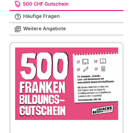
500 CHF Gutschein
Häufige Fragen
Weitere Angebote