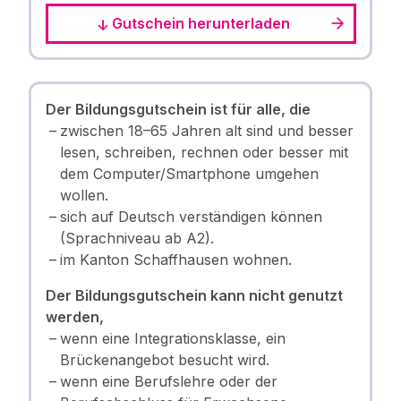
Gutschein herunterladen
Der Bildungsgutschein ist für alle, die
zwischen 18–65 Jahren alt sind und besser
lesen, schreiben, rechnen oder besser mit
dem Computer/Smartphone umgehen
wollen.
sich auf Deutsch verständigen können
(Sprachniveau ab A2).
im Kanton Schaffhausen wohnen.
Der Bildungsgutschein kann nicht genutzt
werden,
wenn eine Integrationsklasse, ein
Brückenangebot besucht wird.
wenn eine Berufslehre oder der