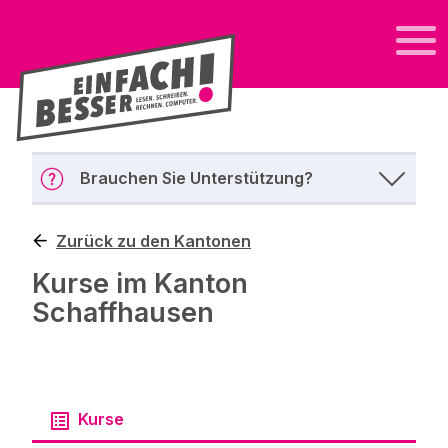
Brauchen Sie Unterstützung?
Zurück zu den Kantonen
Kurse im Kanton
Schaffhausen
Kurse