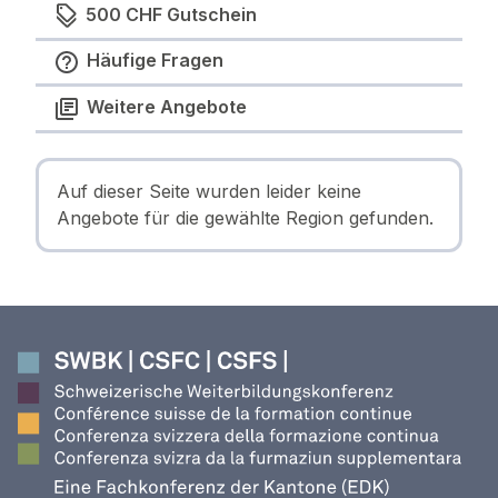
500 CHF Gutschein
Häufige Fragen
Weitere Angebote
Auf dieser Seite wurden leider keine
Angebote für die gewählte Region gefunden.