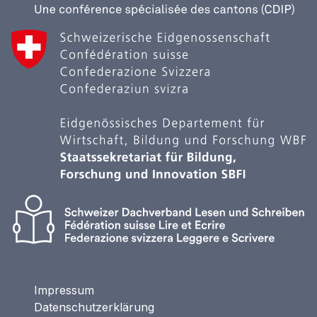
Impressum
Datenschutzerklärung