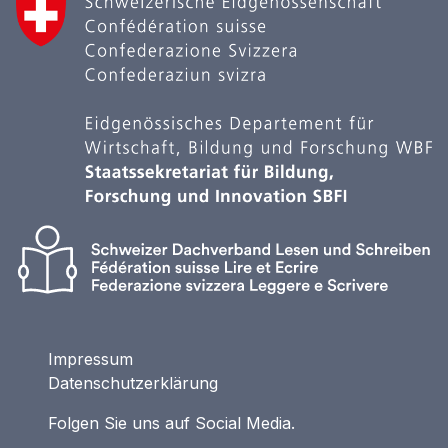
Impressum
Datenschutzerklärung
Folgen Sie uns auf Social Media.