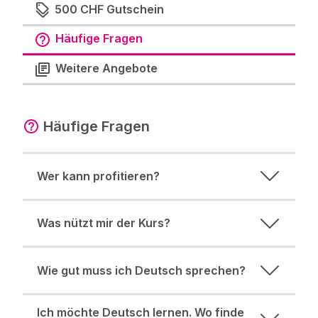
500 CHF Gutschein
Häufige Fragen
Weitere Angebote
Häufige Fragen
Wer kann profitieren?
Was nützt mir der Kurs?
Wie gut muss ich Deutsch sprechen?
Ich möchte Deutsch lernen. Wo finde