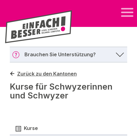
Brauchen Sie Unterstützung?
Zurück zu den Kantonen
Kurse für Schwyzerinnen
und Schwyzer
Kurse