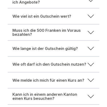
ich Angebote?
Wie viel ist ein Gutschein wert?
Muss ich die 500 Franken im Voraus
bezahlen?
Wie lange ist der Gutschein gültig?
Wie oft darf ich den Gutschein nutzen?
Wie melde ich mich für einen Kurs an?
Kann ich in einem anderen Kanton
einen Kurs besuchen?