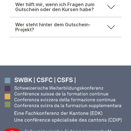
Wer hilft mir, wenn ich Fragen zum
Gutschein oder den Kursen habe?
Wer steht hinter dem Gutschein-
Projekt?