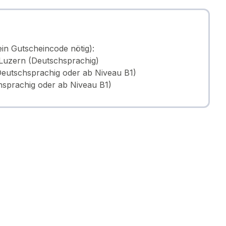
in Gutscheincode nötig):
Luzern (Deutschsprachig)
eutschsprachig oder ab Niveau B1)
hsprachig oder ab Niveau B1)