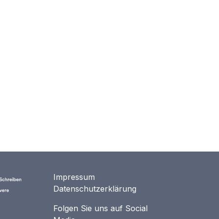
Impressum
Datenschutzerklärung
Folgen Sie uns auf Social