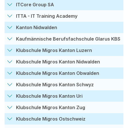
ITCore Group SA
ITTA - IT Training Academy
Kanton Nidwalden
Kaufmännische Berufsfachschule Glarus KBS
Klubschule Migros Kanton Luzern
Klubschule Migros Kanton Nidwalden
Klubschule Migros Kanton Obwalden
Klubschule Migros Kanton Schwyz
Klubschule Migros Kanton Uri
Klubschule Migros Kanton Zug
Klubschule Migros Ostschweiz