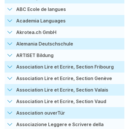
ABC Ecole de langues
Academia Languages
Akrotea.ch GmbH
Alemania Deutschschule
ARTISET Bildung
Association Lire et Ecrire, Section Fribourg
Association Lire et Ecrire, Section Genève
Association Lire et Ecrire, Section Valais
Association Lire et Ecrire, Section Vaud
Association ouverTür
Associazione Leggere e Scrivere della