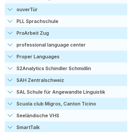
ouverTür
PLL Sprachschule
ProArbeit Zug
professional language center
Proper Languages
S2Analytics Schindler Schmidlin
SAH Zentralschweiz
SAL Schule für Angewandte Linguistik
Scuola club Migros, Canton Ticino
Seeländische VHS
SmartTalk