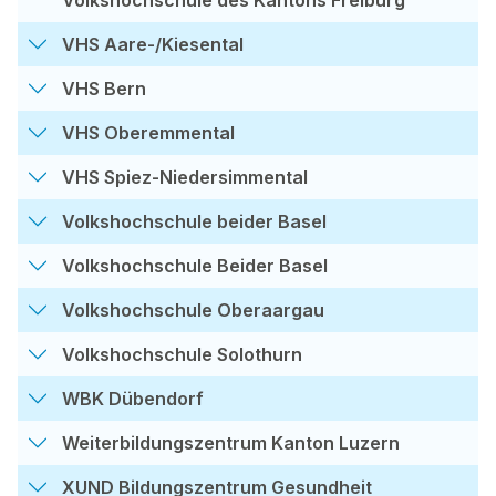
VHS Aare-/Kiesental
VHS Bern
VHS Oberemmental
VHS Spiez-Niedersimmental
Volkshochschule beider Basel
Volkshochschule Beider Basel
Volkshochschule Oberaargau
Volkshochschule Solothurn
WBK Dübendorf
Weiterbildungszentrum Kanton Luzern
XUND Bildungszentrum Gesundheit