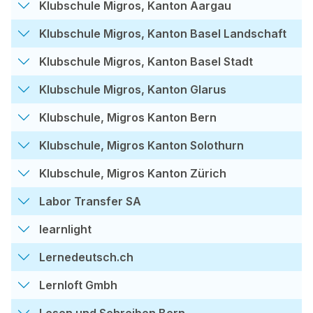
Klubschule Migros, Kanton Aargau
Klubschule Migros, Kanton Basel Landschaft
Klubschule Migros, Kanton Basel Stadt
Klubschule Migros, Kanton Glarus
Klubschule, Migros Kanton Bern
Klubschule, Migros Kanton Solothurn
Klubschule, Migros Kanton Zürich
Labor Transfer SA
learnlight
Lernedeutsch.ch
Lernloft Gmbh
Lesen und Schreiben Bern