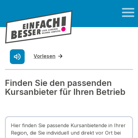
Vorlesen
Finden Sie den passenden
Kursanbieter für Ihren Betrieb
Hier finden Sie passende Kursanbietende in Ihrer
Region, die Sie individuell und direkt vor Ort bei