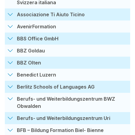
Svizzera italiana
Associazione Ti Aiuto Ticino
AvenirFormation
BBS Office GmbH
BBZ Goldau
BBZ Olten
Benedict Luzern
Berlitz Schools of Languages AG
Berufs- und Weiterbildungszentrum BWZ
Obwalden
Berufs- und Weiterbildungszentrum Uri
BFB – Bildung Formation Biel- Bienne