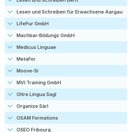
Lesen und Schreiben für Erwachsene Aargau
LifePur GmbH
Machbar-Bildungs GmbH
Medicus Linguae
MetaFor
Moove-Si
MVI Training GmbH
Oltre Lingua Sagl
Organize Sàrl
OSAM Formations
OSEO Fribourg