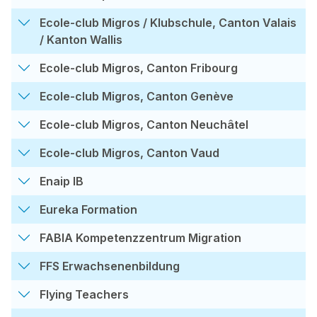
Ecole-club Migros / Klubschule, Canton Valais
/ Kanton Wallis
Ecole-club Migros, Canton Fribourg
Ecole-club Migros, Canton Genève
Ecole-club Migros, Canton Neuchâtel
Ecole-club Migros, Canton Vaud
Enaip IB
Eureka Formation
FABIA Kompetenzzentrum Migration
FFS Erwachsenenbildung
Flying Teachers