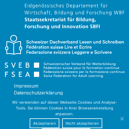
Impressum
Datenschutzerklärung
Wir verwenden auf dieser Webseite Cookies und Analyse-
Tools. Sie können Cookies in Ihrer Browsereinstellung
anpassen.
Akzeptieren
Nicht akzeptieren