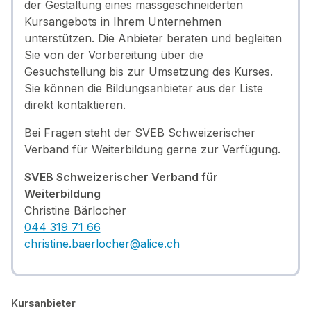
der Gestaltung eines massgeschneiderten
Kursangebots in Ihrem Unternehmen
unterstützen. Die Anbieter beraten und begleiten
Sie von der Vorbereitung über die
Gesuchstellung bis zur Umsetzung des Kurses.
Sie können die Bildungsanbieter aus der Liste
direkt kontaktieren.
Bei Fragen steht der SVEB Schweizerischer
Verband für Weiterbildung gerne zur Verfügung.
SVEB Schweizerischer Verband für
Weiterbildung
Christine Bärlocher
044 31
9 71 66
christine.baerlocher@alice.ch
Kursanbieter