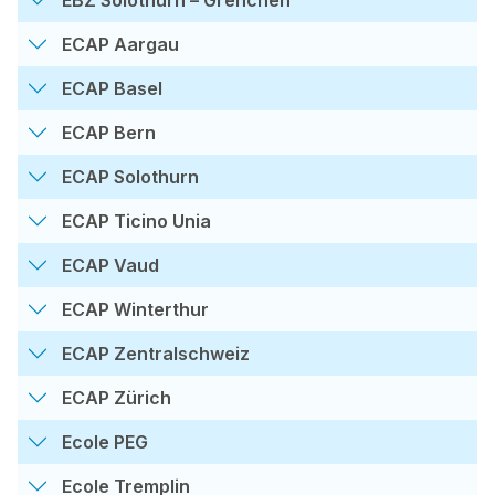
ECAP Aargau
ECAP Basel
ECAP Bern
ECAP Solothurn
ECAP Ticino Unia
ECAP Vaud
ECAP Winterthur
ECAP Zentralschweiz
ECAP Zürich
Ecole PEG
Ecole Tremplin