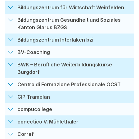
Bildungszentrum für Wirtschaft Weinfelden
Bildungszentrum Gesundheit und Soziales
Kanton Glarus BZGS
Bildungszentrum Interlaken bzi
BV-Coaching
BWK – Berufliche Weiterbildungskurse
Burgdorf
Centro di Formazione Professionale OCST
CIP Tramelan
compucollege
conectico V. Mühlethaler
Corref