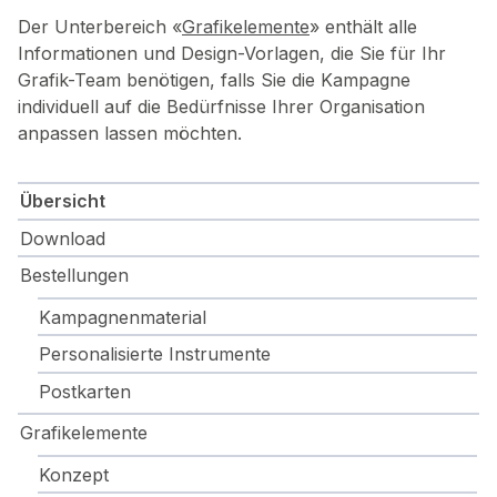
Der Unterbereich «
Grafikelemente
» enthält alle
Informationen und Design-Vorlagen, die Sie für Ihr
Grafik-Team benötigen, falls Sie die Kampagne
individuell auf die Bedürfnisse Ihrer Organisation
anpassen lassen möchten.
Übersicht
Download
Bestellungen
Kampagnenmaterial
Personalisierte Instrumente
Postkarten
Grafikelemente
Konzept