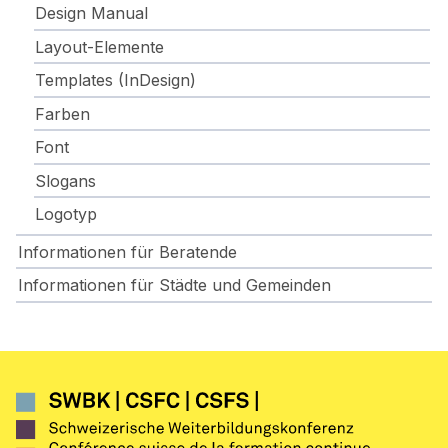
Design Manual
Layout-Elemente
Templates (InDesign)
Farben
Font
Slogans
Logotyp
Informationen für Beratende
Informationen für Städte und Gemeinden