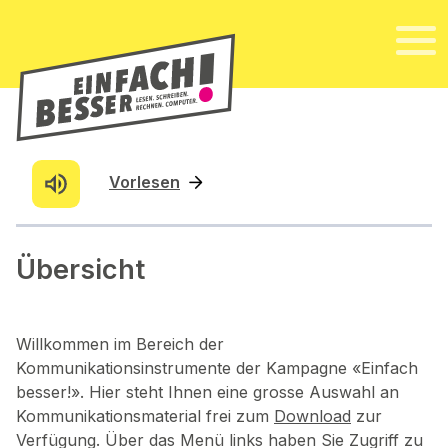
Vorlesen
Übersicht
Willkommen im Bereich der
Kommunikationsinstrumente der Kampagne «Einfach
besser!». Hier steht Ihnen eine grosse Auswahl an
Kommunikationsmaterial frei zum
Download
zur
Verfügung. Über das Menü links haben Sie Zugriff zu