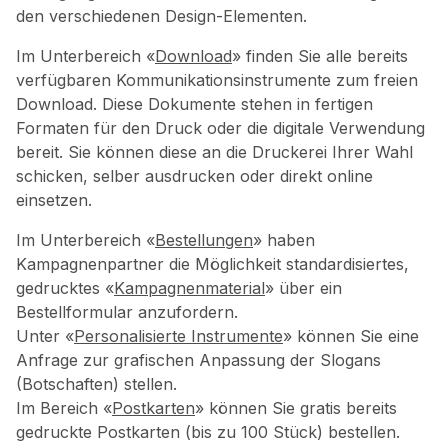
den verschiedenen Design-Elementen.
Im Unterbereich «
Download
» finden Sie alle bereits
verfügbaren Kommunikationsinstrumente zum freien
Download. Diese Dokumente stehen in fertigen
Formaten für den Druck oder die digitale Verwendung
bereit. Sie können diese an die Druckerei Ihrer Wahl
schicken, selber ausdrucken oder direkt online
einsetzen.
Im Unterbereich «
Bestellungen
» haben
Kampagnenpartner die Möglichkeit standardisiertes,
gedrucktes «
Kampagnenmaterial
» über ein
Bestellformular anzufordern.
Unter «
Personalisierte Instrumente
» können Sie eine
Anfrage zur grafischen Anpassung der Slogans
(Botschaften) stellen.
Im Bereich «
Postkarten
» können Sie gratis bereits
gedruckte Postkarten (bis zu 100 Stück) bestellen.