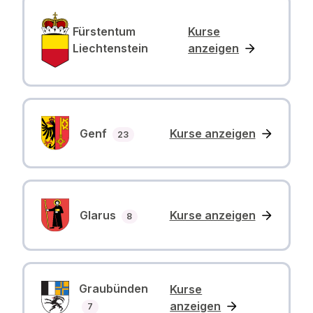
Fürstentum
Kurse
Liechtenstein
anzeigen
Genf
Kurse anzeigen
Anzahl Kurse
23
Glarus
Kurse anzeigen
Anzahl Kurse
8
Graubünden
Kurse
anzeigen
Anzahl Kurse
7