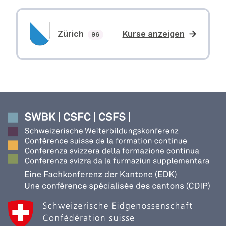
Zürich
Kurse anzeigen
Anzahl Kurse
96