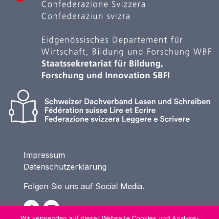
Impressum
Datenschutzerklärung
Folgen Sie uns auf Social Media.
Wir verwenden auf dieser Webseite Cookies und Analyse-