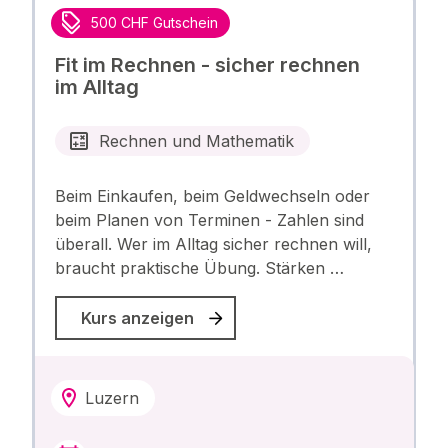
500 CHF Gutschein
Fit im Rechnen - sicher rechnen
im Alltag
Rechnen und Mathematik
Beim Einkaufen, beim Geldwechseln oder
beim Planen von Terminen - Zahlen sind
überall. Wer im Alltag sicher rechnen will,
braucht praktische Übung. Stärken …
Kurs anzeigen
Luzern