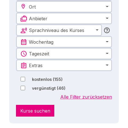
Ort
Anbieter
Sprachniveau des Kurses
Wochentag
Tageszeit
Extras
kostenlos
(155)
vergünstigt
(46)
Alle Filter zurücksetzen
Kurse suchen