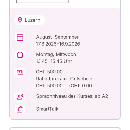
Luzern
August – September
17.8.2026 –16.9.2026
Montag, Mittwoch
13:45 – 15:45 Uhr
CHF 500.00
Rabattpreis mit Gutschein:
CHF 500.00
⟶
CHF 0.00
Sprachniveau des Kurses: ab A2
SmartTalk