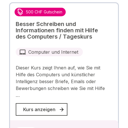
500 CHF Gutschein
Besser Schreiben und
Informationen finden mit Hilfe
des Computers / Tageskurs
Computer und Internet
Dieser Kurs zeigt Ihnen auf, wie Sie mit
Hilfe des Computers und künstlicher
Intelligenz besser Briefe, Emails oder
Bewerbungen schreiben wie Sie mit Hilfe
…
Kurs anzeigen