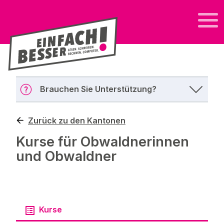
Brauchen Sie Unterstützung?
Zurück zu den Kantonen
Kurse für Obwaldnerinnen
und Obwaldner
Kurse