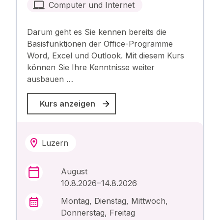
Computer und Internet
Darum geht es Sie kennen bereits die
Basisfunktionen der Office-Programme
Word, Excel und Outlook. Mit diesem Kurs
können Sie Ihre Kenntnisse weiter
ausbauen …
Kurs anzeigen
Luzern
August
10.8.2026 –14.8.2026
Montag, Dienstag, Mittwoch,
Donnerstag, Freitag