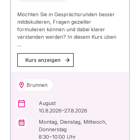
Möchten Sie in Gesprächsrunden besser
mitdiskutieren, Fragen gezielter
formulieren können und dabei klarer
verstanden werden? In diesem Kurs üben
…
Kurs anzeigen
Brunnen
August
10.8.2026 –27.8.2026
Montag, Dienstag, Mittwoch,
Donnerstag
8:30 – 10:00 Uhr