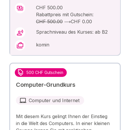
CHF 500.00
Rabattpreis mit Gutschein:
CHF 500.00
⟶
CHF 0.00
Sprachniveau des Kurses: ab B2
komin
500 CHF Gutschein
Computer-Grundkurs
Computer und Internet
Mit diesem Kurs gelingt Ihnen der Einstieg
in die Welt des Computers. In einer kleinen