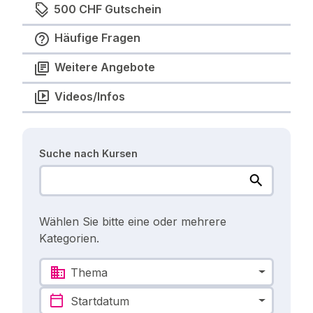
500 CHF Gutschein
Häufige Fragen
Weitere Angebote
Videos/Infos
Suche nach Kursen
Wählen Sie bitte eine oder mehrere
Kategorien.
Thema
Startdatum