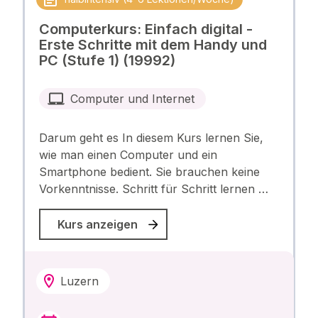
Computerkurs: Einfach digital -
Erste Schritte mit dem Handy und
PC (Stufe 1) (19992)
Computer und Internet
Darum geht es In diesem Kurs lernen Sie,
wie man einen Computer und ein
Smartphone bedient. Sie brauchen keine
Vorkenntnisse. Schritt für Schritt lernen …
Kurs anzeigen
Luzern