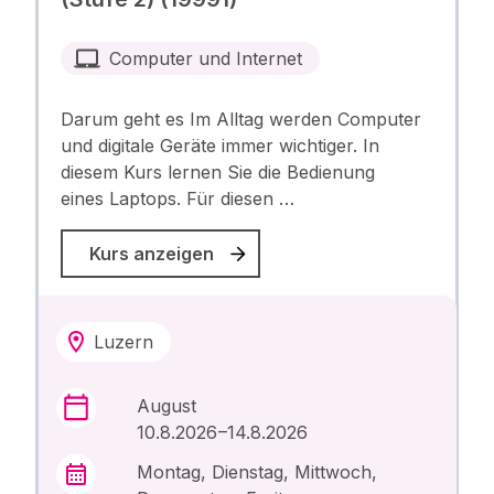
Computer und Internet
Darum geht es Im Alltag werden Computer
und digitale Geräte immer wichtiger. In
diesem Kurs lernen Sie die Bedienung
eines Laptops. Für diesen …
Kurs anzeigen
Luzern
August
10.8.2026 –14.8.2026
Montag, Dienstag, Mittwoch,