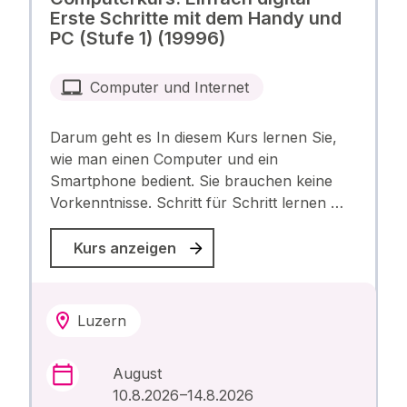
Erste Schritte mit dem Handy und
PC (Stufe 1) (19996)
Computer und Internet
Darum geht es In diesem Kurs lernen Sie,
wie man einen Computer und ein
Smartphone bedient. Sie brauchen keine
Vorkenntnisse. Schritt für Schritt lernen …
Kurs anzeigen
Luzern
August
10.8.2026 –14.8.2026