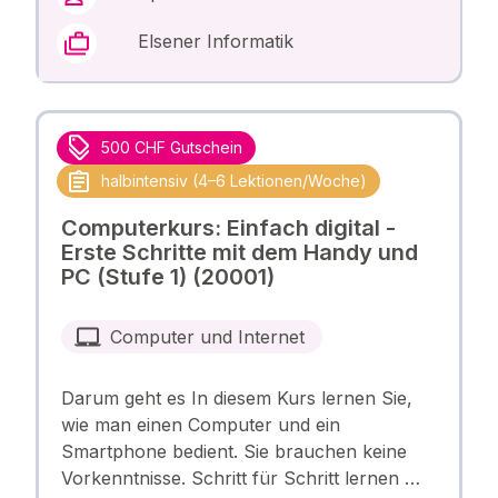
Elsener Informatik
500 CHF Gutschein
halbintensiv (4–6 Lektionen/Woche)
Computerkurs: Einfach digital -
Erste Schritte mit dem Handy und
PC (Stufe 1) (20001)
Computer und Internet
Darum geht es In diesem Kurs lernen Sie,
wie man einen Computer und ein
Smartphone bedient. Sie brauchen keine
Vorkenntnisse. Schritt für Schritt lernen …