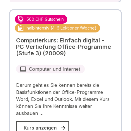
500 CHF Gutschein
halbintensiv (4–6 Lektionen/Woche)
Computerkurs: Einfach digital -
PC Vertiefung Office-Programme
(Stufe 3) (20009)
Computer und Internet
Darum geht es Sie kennen bereits die
Basisfunktionen der Office-Programme
Word, Excel und Outlook. Mit diesem Kurs
können Sie Ihre Kenntnisse weiter
ausbauen …
Kurs anzeigen