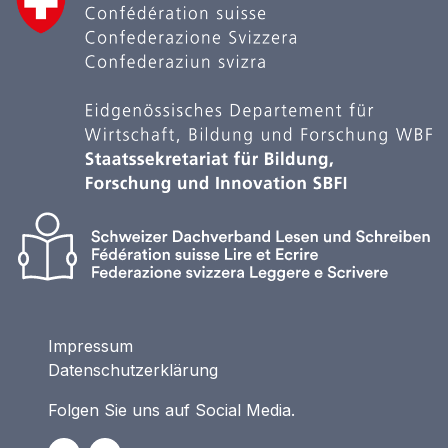
Impressum
Datenschutzerklärung
Folgen Sie uns auf Social Media.