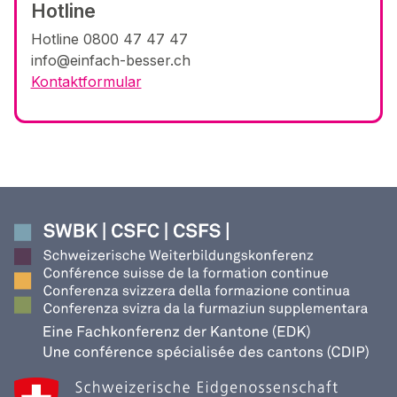
Hotline
Hotline 0800 47 47 47
info@einfach-besser.ch
Kontaktformular