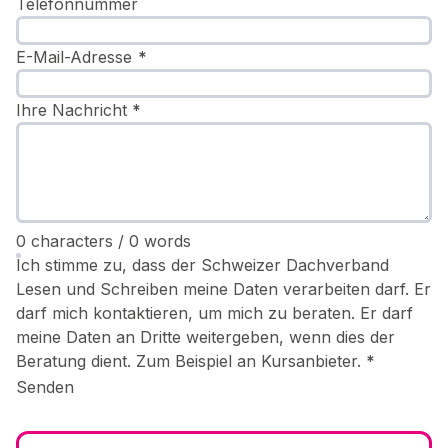
Telefonnummer
E-Mail-Adresse
*
Ihre Nachricht
*
0 characters / 0 words
Ich stimme zu, dass der Schweizer Dachverband
Lesen und Schreiben meine Daten verarbeiten darf. Er
darf mich kontaktieren, um mich zu beraten. Er darf
meine Daten an Dritte weitergeben, wenn dies der
Beratung dient. Zum Beispiel an Kursanbieter.
*
Senden