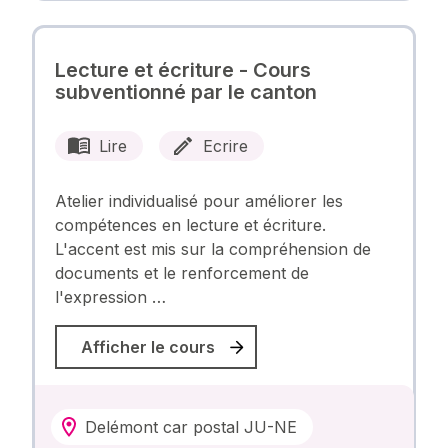
Lecture et écriture - Cours
subventionné par le canton
Lire
Ecrire
Atelier individualisé pour améliorer les
compétences en lecture et écriture.
L'accent est mis sur la compréhension de
documents et le renforcement de
l'expression …
Afficher le cours
Delémont car postal JU-NE