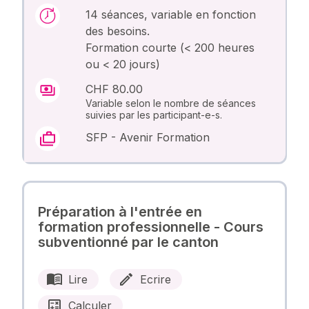
14 séances, variable en fonction
des besoins.
Formation courte (< 200 heures
ou < 20 jours)
CHF 80.00
Variable selon le nombre de séances
suivies par les participant-e-s.
SFP - Avenir Formation
Préparation à l'entrée en
formation professionnelle - Cours
subventionné par le canton
Lire
Ecrire
Calculer