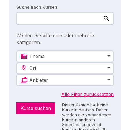
Suche nach Kursen
Wählen Sie bitte eine oder mehrere
Kategorien.
Thema
Ort
Anbieter
Alle Filter zurücksetzen
Dieser Kanton hat keine
Kurse suchen
Kurse in deutsch. Daher
werden die vorhandenen
Kurse in anderen
Sprachen angezeigt.
Kurse in französisch: 6