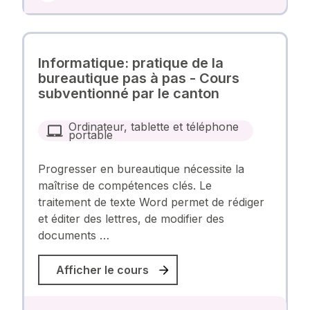
Informatique: pratique de la
bureautique pas à pas - Cours
subventionné par le canton
Ordinateur, tablette et téléphone
portable
Progresser en bureautique nécessite la
maîtrise de compétences clés. Le
traitement de texte Word permet de rédiger
et éditer des lettres, de modifier des
documents …
Afficher le cours