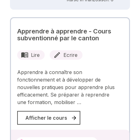
Apprendre à apprendre - Cours
subventionné par le canton
Lire
Ecrire
Apprendre à connaître son
fonctionnement et à développer de
nouvelles pratiques pour apprendre plus
efficacement. Se préparer à reprendre
une formation, mobiliser …
Afficher le cours