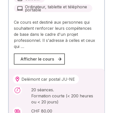
Ordinateur, tablette et téléphone
portable
Ce cours est destiné aux personnes qui
souhaitent renforcer leurs compétences
de base dans le cadre d'un projet
professionnel. Il s'adresse à celles et ceux
qui …
Afficher le cours
Delémont car postal JU-NE
20 séances.
Formation courte (< 200 heures
ou < 20 jours)
CHF 80.00