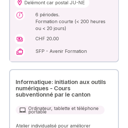
Delémont car postal JU-NE
6 périodes.
Formation courte (< 200 heures
ou < 20 jours)
CHF 20.00
SFP - Avenir Formation
Informatique: initiation aux outils
numériques - Cours
subventionné par le canton
Ordinateur, tablette et téléphone
portable
Atelier individualisé pour améliorer