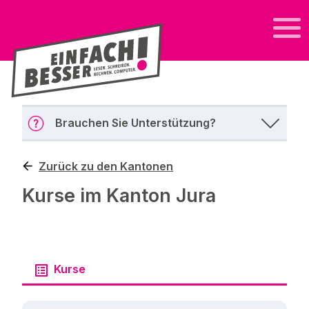
Brauchen Sie Unterstützung?
Zurück zu den Kantonen
Kurse im Kanton Jura
Kurse