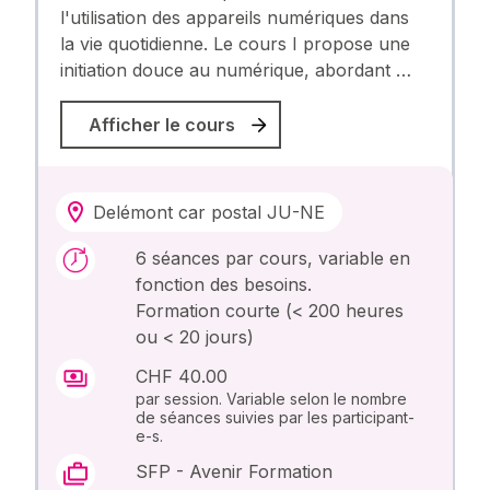
l'utilisation des appareils numériques dans
la vie quotidienne. Le cours I propose une
initiation douce au numérique, abordant …
Afficher le cours
Delémont car postal JU-NE
6 séances par cours, variable en
fonction des besoins.
Formation courte (< 200 heures
ou < 20 jours)
CHF 40.00
par session. Variable selon le nombre
de séances suivies par les participant-
e-s.
SFP - Avenir Formation