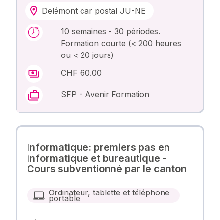
Delémont car postal JU-NE
10 semaines - 30 périodes.
Formation courte (< 200 heures
ou < 20 jours)
CHF 60.00
SFP - Avenir Formation
Informatique: premiers pas en
informatique et bureautique -
Cours subventionné par le canton
Ordinateur, tablette et téléphone
portable