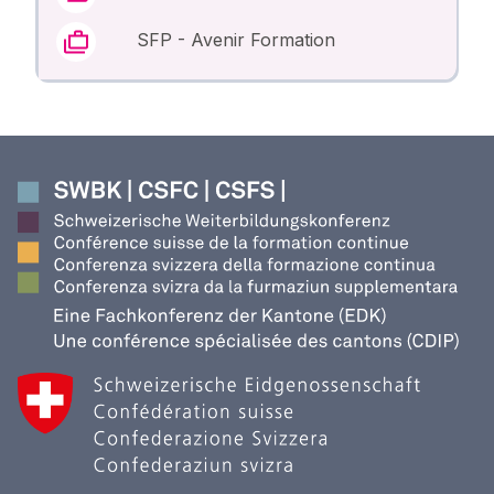
SFP - Avenir Formation