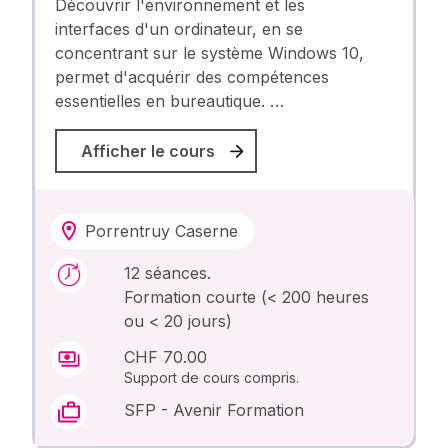
Découvrir l'environnement et les
interfaces d'un ordinateur, en se
concentrant sur le système Windows 10,
permet d'acquérir des compétences
essentielles en bureautique. …
Afficher le cours
Porrentruy Caserne
12 séances.
Formation courte (< 200 heures
ou < 20 jours)
CHF 70.00
Support de cours compris.
SFP - Avenir Formation