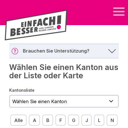
Brauchen Sie Unterstützung?
Wählen Sie einen Kanton aus
der Liste oder Karte
Kantonsliste
Alle
A
B
F
G
J
L
N