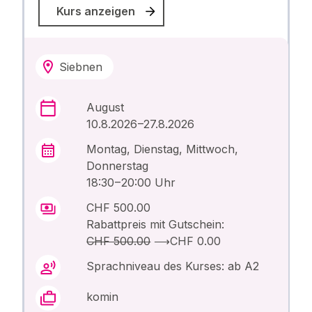
Kurs anzeigen
Siebnen
August
10.8.2026 –27.8.2026
Montag, Dienstag, Mittwoch,
Donnerstag
18:30 – 20:00 Uhr
CHF 500.00
Rabattpreis mit Gutschein:
CHF 500.00
⟶
CHF 0.00
Sprachniveau des Kurses: ab A2
komin