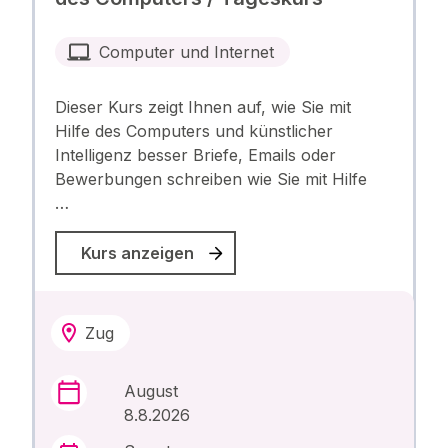
Computer und Internet
Dieser Kurs zeigt Ihnen auf, wie Sie mit
Hilfe des Computers und künstlicher
Intelligenz besser Briefe, Emails oder
Bewerbungen schreiben wie Sie mit Hilfe
…
Kurs anzeigen
Zug
August
8.8.2026