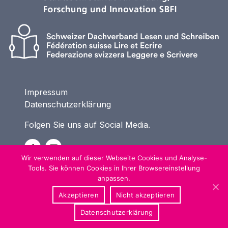
Impressum
Datenschutzerklärung
Folgen Sie uns auf Social Media.
Wir verwenden auf dieser Webseite Cookies und Analyse-
Tools. Sie können Cookies in Ihrer Browsereinstellung
anpassen.
Akzeptieren
Nicht akzeptieren
Datenschutzerklärung