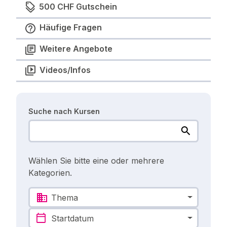
500 CHF Gutschein
Häufige Fragen
Weitere Angebote
Videos/Infos
Suche nach Kursen
Wählen Sie bitte eine oder mehrere
Kategorien.
Thema
Startdatum