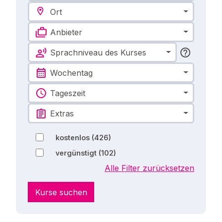
Ort
Anbieter
Sprachniveau des Kurses
Wochentag
Tageszeit
Extras
kostenlos
(426)
vergünstigt
(102)
Alle Filter zurücksetzen
Kurse suchen