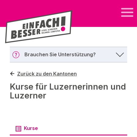
Brauchen Sie Unterstützung?
Zurück zu den Kantonen
Kurse für Luzernerinnen und
Luzerner
Kurse