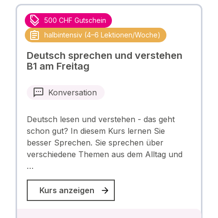
500 CHF Gutschein
halbintensiv (4–6 Lektionen/Woche)
Deutsch sprechen und verstehen
B1 am Freitag
Konversation
Deutsch lesen und verstehen - das geht
schon gut? In diesem Kurs lernen Sie
besser Sprechen. Sie sprechen über
verschiedene Themen aus dem Alltag und
…
Kurs anzeigen