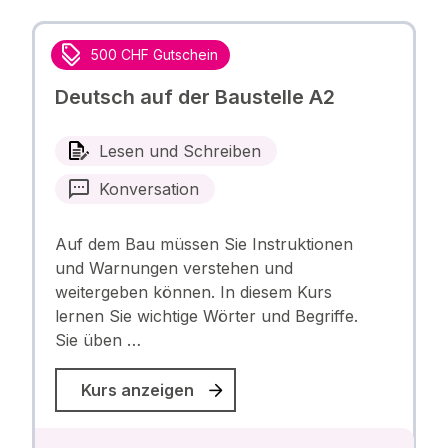
500 CHF Gutschein
Deutsch auf der Baustelle A2
Lesen und Schreiben
Konversation
Auf dem Bau müssen Sie Instruktionen
und Warnungen verstehen und
weitergeben können. In diesem Kurs
lernen Sie wichtige Wörter und Begriffe.
Sie üben …
Kurs anzeigen