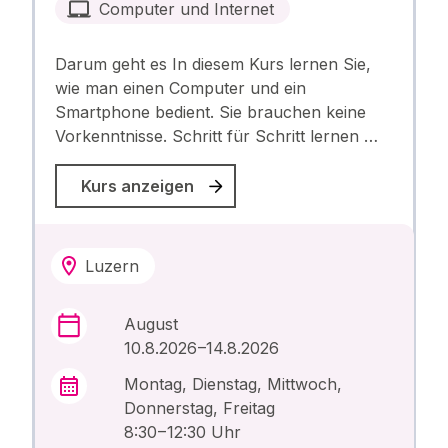
Computer und Internet
Darum geht es In diesem Kurs lernen Sie,
wie man einen Computer und ein
Smartphone bedient. Sie brauchen keine
Vorkenntnisse. Schritt für Schritt lernen …
Kurs anzeigen
Luzern
August
10.8.2026 –14.8.2026
Montag, Dienstag, Mittwoch,
Donnerstag, Freitag
8:30 – 12:30 Uhr