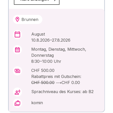
Brunnen
August
10.8.2026 –27.8.2026
Montag, Dienstag, Mittwoch,
Donnerstag
8:30 – 10:00 Uhr
CHF 500.00
Rabattpreis mit Gutschein:
CHF 500.00
⟶
CHF 0.00
Sprachniveau des Kurses: ab B2
komin