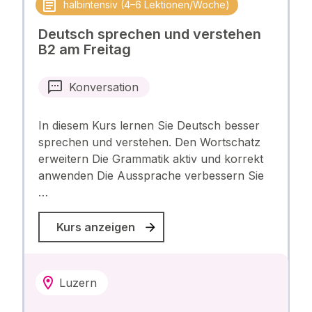
halbintensiv (4–6 Lektionen/Woche)
Deutsch sprechen und verstehen
B2 am Freitag
Konversation
In diesem Kurs lernen Sie Deutsch besser
sprechen und verstehen. Den Wortschatz
erweitern Die Grammatik aktiv und korrekt
anwenden Die Aussprache verbessern Sie
…
Kurs anzeigen
Luzern