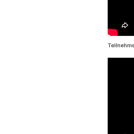
Teilnehme