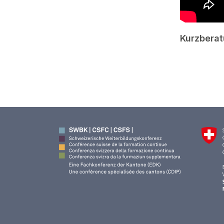
Kurzbera