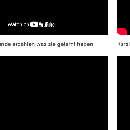
nde erzählen was sie gelernt haben
Kurs