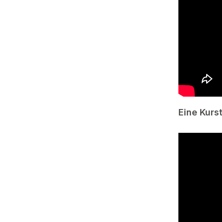
Eine Kurs