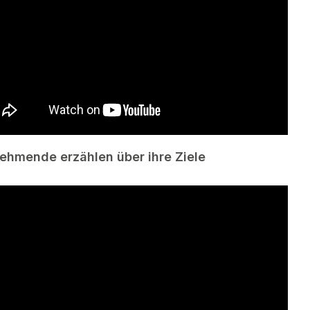
nehmende erzählen über ihre Ziele