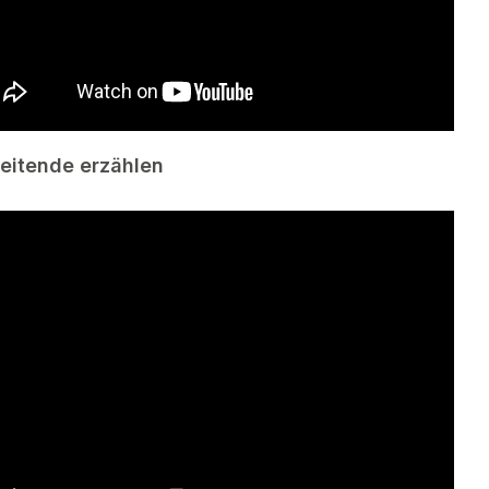
leitende erzählen