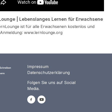
Lounge | Lebenslanges Lernen für Erwachsene
ernLounge ist für alle Erwachsenen kostenlos und
Anmeldung: www.lernlounge.org
Impressum
Datenschutzerklärung
Folgen Sie uns auf Social
Media.