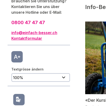
Brauchen Sie Unterstützung?
Info-Be
Kontaktieren Sie uns über
unsere Hotline oder E-Mail:
0800 47 47 47
info@einfach-besser.ch
Kontaktformular
Textgrösse ändern
«Der Kurs