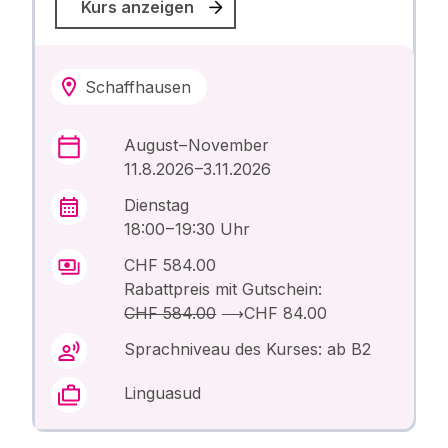
Kurs anzeigen
Schaffhausen
August – November
11.8.2026 –3.11.2026
Dienstag
18:00 – 19:30 Uhr
CHF 584.00
Rabattpreis mit Gutschein:
CHF 584.00
⟶
CHF 84.00
Sprachniveau des Kurses: ab B2
Linguasud