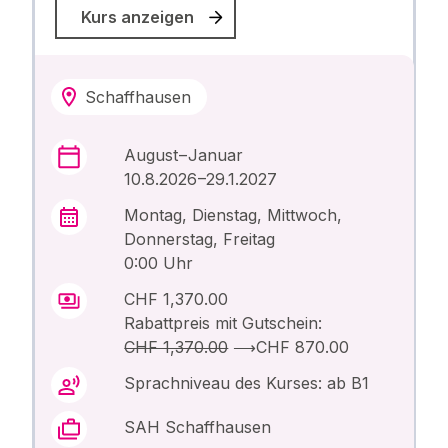
Kurs anzeigen
Schaffhausen
August – Januar
10.8.2026 –29.1.2027
Montag, Dienstag, Mittwoch,
Donnerstag, Freitag
0:00 Uhr
CHF 1,370.00
Rabattpreis mit Gutschein:
CHF 1,370.00
⟶
CHF 870.00
Sprachniveau des Kurses: ab B1
SAH Schaffhausen