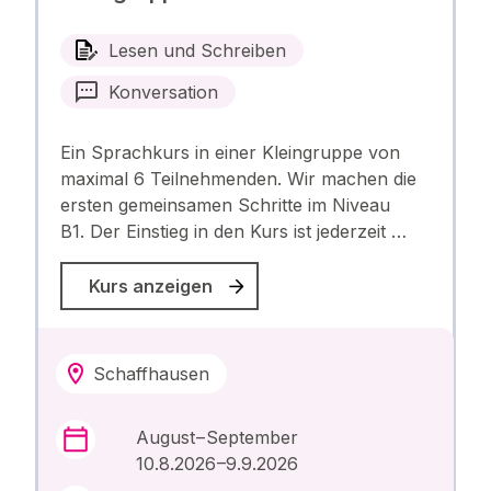
Lesen und Schreiben
Konversation
Ein Sprachkurs in einer Kleingruppe von
maximal 6 Teilnehmenden. Wir machen die
ersten gemeinsamen Schritte im Niveau
B1. Der Einstieg in den Kurs ist jederzeit …
Kurs anzeigen
Schaffhausen
August – September
10.8.2026 –9.9.2026