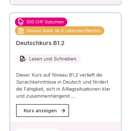
500 CHF Gutschein
Intensiv (mehr als 6 Lektionen/Woche)
Deutschkurs B1.2
Lesen und Schreiben
Dieser Kurs auf Niveau B1.2 vertieft die
Sprachkenntnisse in Deutsch und fördert
die Fähigkeit, sich in Alltagssituationen klar
und zusammenhängend …
Kurs anzeigen