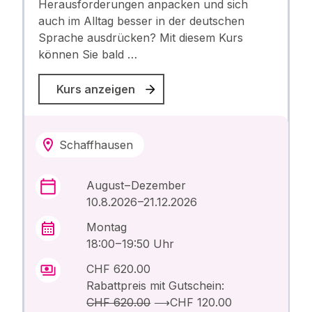
Herausforderungen anpacken und sich
auch im Alltag besser in der deutschen
Sprache ausdrücken? Mit diesem Kurs
können Sie bald …
Kurs anzeigen
Schaffhausen
August – Dezember
10.8.2026 –21.12.2026
Montag
18:00 – 19:50 Uhr
CHF 620.00
Rabattpreis mit Gutschein:
CHF 620.00
⟶
CHF 120.00