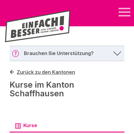
Brauchen Sie Unterstützung?
Zurück zu den Kantonen
Kurse im Kanton
Schaffhausen
Kurse