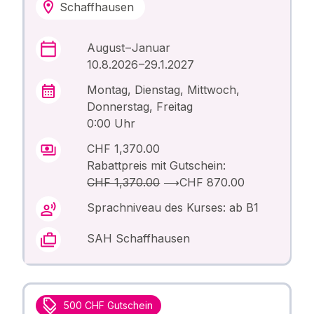
Schaffhausen
August – Januar
10.8.2026 –29.1.2027
Montag, Dienstag, Mittwoch,
Donnerstag, Freitag
0:00 Uhr
CHF 1,370.00
Rabattpreis mit Gutschein:
CHF 1,370.00
⟶
CHF 870.00
Sprachniveau des Kurses: ab B1
SAH Schaffhausen
500 CHF Gutschein