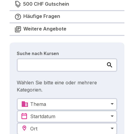
500 CHF Gutschein
Häufige Fragen
Weitere Angebote
Suche nach Kursen
Wählen Sie bitte eine oder mehrere
Kategorien.
Thema
Startdatum
Ort