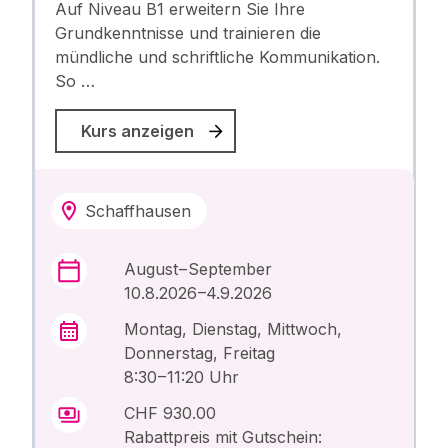
Auf Niveau B1 erweitern Sie Ihre
Grundkenntnisse und trainieren die
mündliche und schriftliche Kommunikation.
So …
Kurs anzeigen
Schaffhausen
August – September
10.8.2026 –4.9.2026
Montag, Dienstag, Mittwoch,
Donnerstag, Freitag
8:30 – 11:20 Uhr
CHF 930.00
Rabattpreis mit Gutschein: