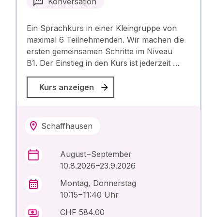
Konversation
Ein Sprachkurs in einer Kleingruppe von
maximal 6 Teilnehmenden. Wir machen die
ersten gemeinsamen Schritte im Niveau
B1. Der Einstieg in den Kurs ist jederzeit …
Kurs anzeigen
Schaffhausen
August – September
10.8.2026 –23.9.2026
Montag, Donnerstag
10:15 – 11:40 Uhr
CHF 584.00