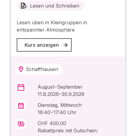
Lesen und Schreiben
Lesen üben in Kleingruppen in
entspannter Atmosphäre
Kurs anzeigen
Schaffhausen
August – September
11.8.2026 –30.9.2026
Dienstag, Mittwoch
16:40 – 17:40 Uhr
CHF 400.00
Rabattpreis mit Gutschein: