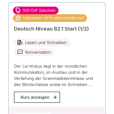
500 CHF Gutschein
halbintensiv (4–6 Lektionen/Woche)
Deutsch Niveau B2.1 Start (1/2)
Lesen und Schreiben
Konversation
Der Lernfokus liegt in der mündlichen
Kommunikation, im Ausbau und in der
Vertiefung der Grammatikkenntnisse und
des Wortschatzes sowie im Schreiben …
Kurs anzeigen