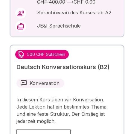
CHF 400.00
⟶
CHF 0.00
Sprachniveau des Kurses: ab A2
JE&I Sprachschule
500 CHF Gutschein
Deutsch Konversationskurs (B2)
Konversation
In diesem Kurs üben wir Konversation.
Jede Lektion hat ein bestimmtes Thema
und eine feste Struktur. Der Einstieg ist
jederzeit möglich.