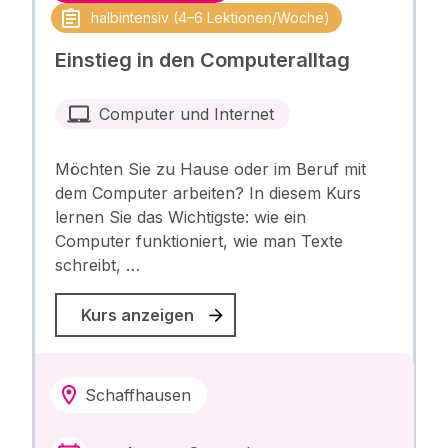
halbintensiv (4–6 Lektionen/Woche)
Einstieg in den Computeralltag
Computer und Internet
Möchten Sie zu Hause oder im Beruf mit
dem Computer arbeiten? In diesem Kurs
lernen Sie das Wichtigste: wie ein
Computer funktioniert, wie man Texte
schreibt, …
Kurs anzeigen
Schaffhausen