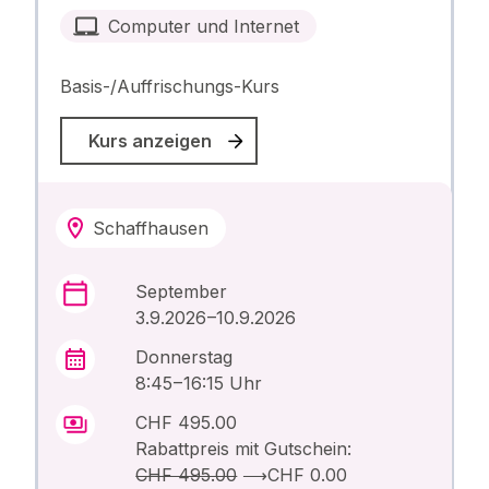
Computer und Internet
Basis-/Auffrischungs-Kurs
Kurs anzeigen
Schaffhausen
September
3.9.2026 –10.9.2026
Donnerstag
8:45 – 16:15 Uhr
CHF 495.00
Rabattpreis mit Gutschein:
CHF 495.00
⟶
CHF 0.00