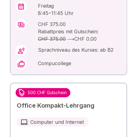
Freitag
8:45 – 11:45 Uhr
CHF 375.00
Rabattpreis mit Gutschein:
CHF 375.00
⟶
CHF 0.00
Sprachniveau des Kurses: ab B2
Compucollege
500 CHF Gutschein
Office Kompakt-Lehrgang
Computer und Internet