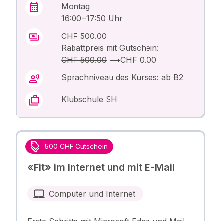
Montag
16:00 – 17:50 Uhr
CHF 500.00
Rabattpreis mit Gutschein:
CHF 500.00
⟶
CHF 0.00
Sprachniveau des Kurses: ab B2
Klubschule SH
500 CHF Gutschein
«Fit» im Internet und mit E-Mail
Computer und Internet