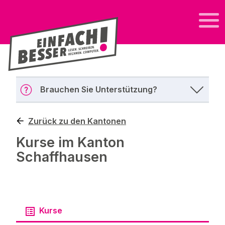
Brauchen Sie Unterstützung?
Zurück zu den Kantonen
Kurse im Kanton
Schaffhausen
Kurse