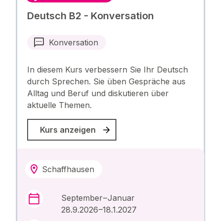
Deutsch B2 - Konversation
Konversation
In diesem Kurs verbessern Sie Ihr Deutsch
durch Sprechen. Sie üben Gespräche aus
Alltag und Beruf und diskutieren über
aktuelle Themen.
Kurs anzeigen
Schaffhausen
September – Januar
28.9.2026 –18.1.2027