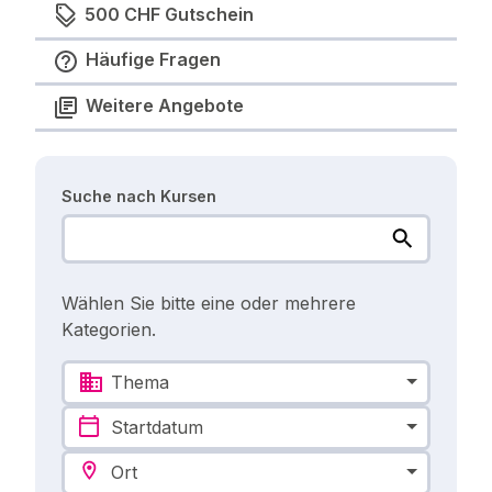
500 CHF Gutschein
Häufige Fragen
Weitere Angebote
Suche nach Kursen
Wählen Sie bitte eine oder mehrere
Kategorien.
Thema
Startdatum
Ort