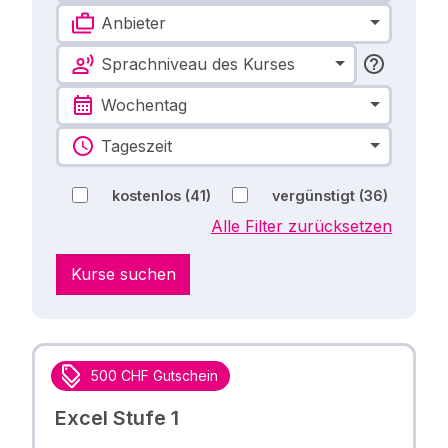
Anbieter
Sprachniveau des Kurses
Wochentag
Tageszeit
kostenlos
(41)
vergünstigt
(36)
Alle Filter zurücksetzen
Kurse suchen
500 CHF Gutschein
Excel Stufe 1