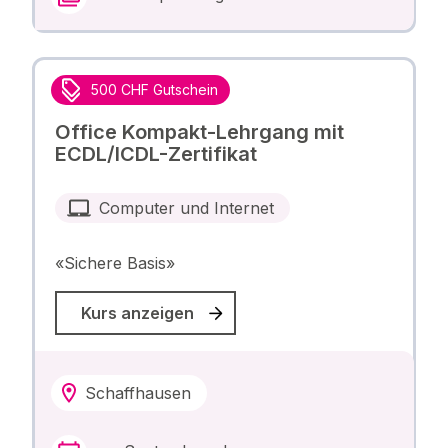
500 CHF Gutschein
Office Kompakt-Lehrgang mit
ECDL/ICDL-Zertifikat
Computer und Internet
«Sichere Basis»
Kurs anzeigen
Schaffhausen