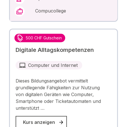
Compucollege
500 CHF Gutschein
Digitale Alltagskompetenzen
Computer und Internet
Dieses Bildungsangebot vermittelt
grundlegende Fähigkeiten zur Nutzung
von digitalen Geräten wie Computer,
Smartphone oder Ticketautomaten und
unterstützt …
Kurs anzeigen