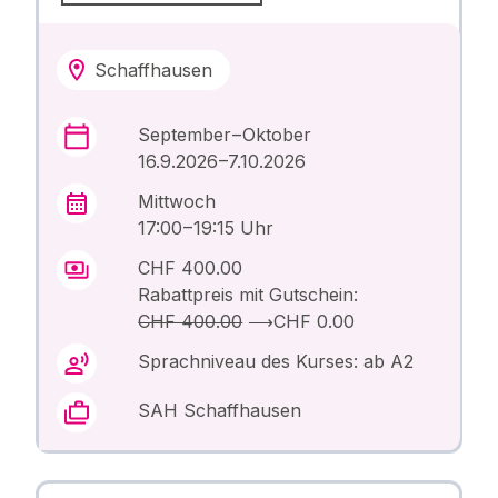
Schaffhausen
September – Oktober
16.9.2026 –7.10.2026
Mittwoch
17:00 – 19:15 Uhr
CHF 400.00
Rabattpreis mit Gutschein:
CHF 400.00
⟶
CHF 0.00
Sprachniveau des Kurses: ab A2
SAH Schaffhausen