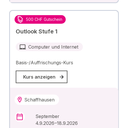
500 CHF Gutschein
Outlook Stufe 1
Computer und Internet
Basis-/Auffrischungs-Kurs
Kurs anzeigen
Schaffhausen
September
4.9.2026 –18.9.2026