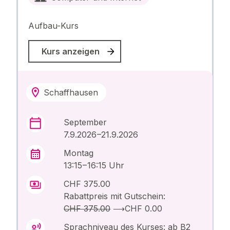
Aufbau-Kurs
Kurs anzeigen
Schaffhausen
September
7.9.2026 –21.9.2026
Montag
13:15 – 16:15 Uhr
CHF 375.00
Rabattpreis mit Gutschein:
CHF 375.00
⟶
CHF 0.00
Sprachniveau des Kurses: ab B2