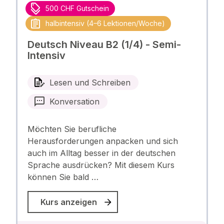
500 CHF Gutschein
halbintensiv (4–6 Lektionen/Woche)
Deutsch Niveau B2 (1/4) - Semi-
Intensiv
Lesen und Schreiben
Konversation
Möchten Sie berufliche
Herausforderungen anpacken und sich
auch im Alltag besser in der deutschen
Sprache ausdrücken? Mit diesem Kurs
können Sie bald …
Kurs anzeigen