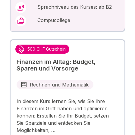
Sprachniveau des Kurses: ab B2
Compucollege
500 CHF Gutschein
Finanzen im Alltag: Budget,
Sparen und Vorsorge
Rechnen und Mathematik
In diesem Kurs lernen Sie, wie Sie Ihre
Finanzen im Griff haben und optimieren
können: Erstellen Sie Ihr Budget, setzen
Sie Sparziele und entdecken Sie
Möglichkeiten, …