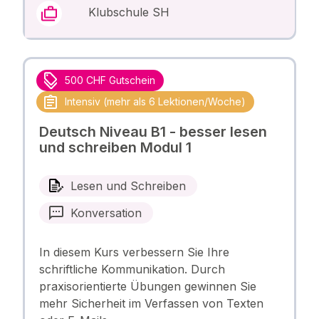
Klubschule SH
500 CHF Gutschein
Intensiv (mehr als 6 Lektionen/Woche)
Deutsch Niveau B1 - besser lesen
und schreiben Modul 1
Lesen und Schreiben
Konversation
In diesem Kurs verbessern Sie Ihre
schriftliche Kommunikation. Durch
praxisorientierte Übungen gewinnen Sie
mehr Sicherheit im Verfassen von Texten