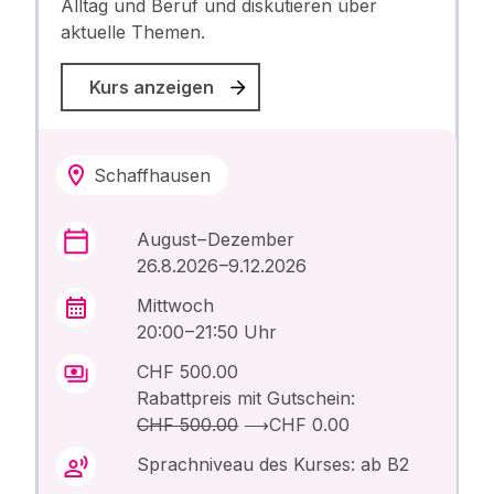
Alltag und Beruf und diskutieren über
aktuelle Themen.
Kurs anzeigen
Schaffhausen
August – Dezember
26.8.2026 –9.12.2026
Mittwoch
20:00 – 21:50 Uhr
CHF 500.00
Rabattpreis mit Gutschein:
CHF 500.00
⟶
CHF 0.00
Sprachniveau des Kurses: ab B2