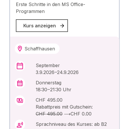
Erste Schritte in den MS Office-
Programmen
Kurs anzeigen
Schaffhausen
September
3.9.2026 –24.9.2026
Donnerstag
18:30 – 21:30 Uhr
CHF 495.00
Rabattpreis mit Gutschein:
CHF 495.00
⟶
CHF 0.00
Sprachniveau des Kurses: ab B2