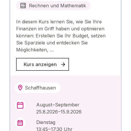
Rechnen und Mathematik
In diesem Kurs lernen Sie, wie Sie Ihre
Finanzen im Griff haben und optimieren
können: Erstellen Sie Ihr Budget, setzen
Sie Sparziele und entdecken Sie
Möglichkeiten, …
Kurs anzeigen
Schaffhausen
August – September
25.8.2026 –15.9.2026
Dienstag
13:45 – 17:30 Uhr