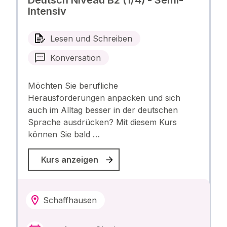
Deutsch Niveau B2 (1/4) - Semi-
Intensiv
Lesen und Schreiben
Konversation
Möchten Sie berufliche
Herausforderungen anpacken und sich
auch im Alltag besser in der deutschen
Sprache ausdrücken? Mit diesem Kurs
können Sie bald …
Kurs anzeigen
Schaffhausen