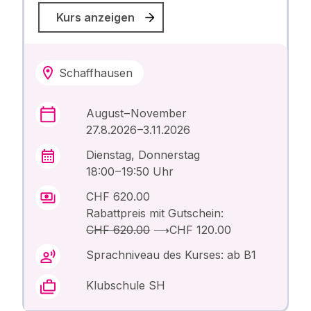
Kurs anzeigen
Schaffhausen
August – November
27.8.2026 –3.11.2026
Dienstag, Donnerstag
18:00 – 19:50 Uhr
CHF 620.00
Rabattpreis mit Gutschein:
CHF 620.00
⟶
CHF 120.00
Sprachniveau des Kurses: ab B1
Klubschule SH