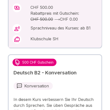
CHF 500.00
Rabattpreis mit Gutschein:
CHF 500.00
⟶
CHF 0.00
Sprachniveau des Kurses: ab B1
Klubschule SH
500 CHF Gutschein
Deutsch B2 - Konversation
Konversation
In diesem Kurs verbessern Sie Ihr Deutsch
durch Sprechen. Sie üben Gespräche aus