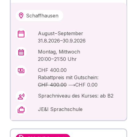
Schaffhausen
August – September
31.8.2026 –30.9.2026
Montag, Mittwoch
20:00 – 21:50 Uhr
CHF 400.00
Rabattpreis mit Gutschein:
CHF 400.00
⟶
CHF 0.00
Sprachniveau des Kurses: ab B2
JE&I Sprachschule