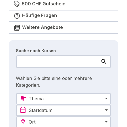
500 CHF Gutschein
Häufige Fragen
Weitere Angebote
Suche nach Kursen
Wählen Sie bitte eine oder mehrere
Kategorien.
Thema
Startdatum
Ort