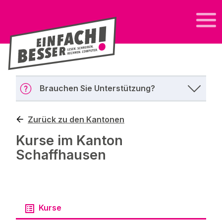
Brauchen Sie Unterstützung?
Zurück zu den Kantonen
Kurse im Kanton
Schaffhausen
Kurse