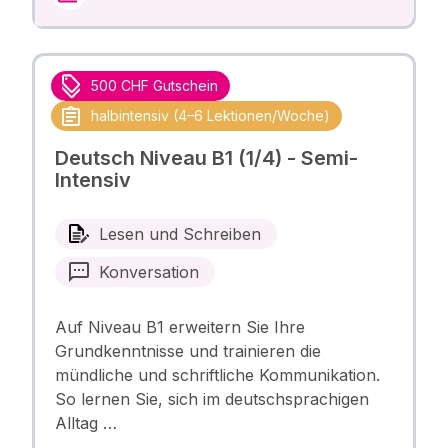
500 CHF Gutschein
halbintensiv (4–6 Lektionen/Woche)
Deutsch Niveau B1 (1/4) - Semi-
Intensiv
Lesen und Schreiben
Konversation
Auf Niveau B1 erweitern Sie Ihre
Grundkenntnisse und trainieren die
mündliche und schriftliche Kommunikation.
So lernen Sie, sich im deutschsprachigen
Alltag …