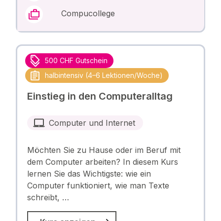
Compucollege
500 CHF Gutschein
halbintensiv (4–6 Lektionen/Woche)
Einstieg in den Computeralltag
Computer und Internet
Möchten Sie zu Hause oder im Beruf mit
dem Computer arbeiten? In diesem Kurs
lernen Sie das Wichtigste: wie ein
Computer funktioniert, wie man Texte
schreibt, …