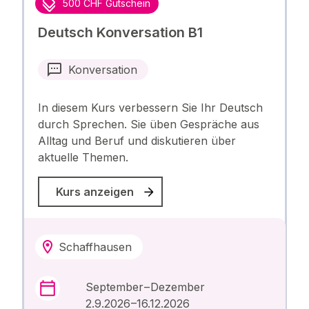
500 CHF Gutschein
Deutsch Konversation B1
Konversation
In diesem Kurs verbessern Sie Ihr Deutsch
durch Sprechen. Sie üben Gespräche aus
Alltag und Beruf und diskutieren über
aktuelle Themen.
Kurs anzeigen
Schaffhausen
September – Dezember
2.9.2026 –16.12.2026