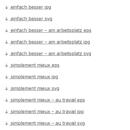
einfach besser jpg
einfach besser svg
einfach besser – am arbeitsplatz eps
einfach besser – am arbeitsplatz jpg
einfach besser – am arbeitsplatz svg
simplement mieux eps
simplement mieux jpg
simplement mieux svg
simplement mieux – au travail eps
simplement mieux – au travail jpg
simplement mieux – au travail svg