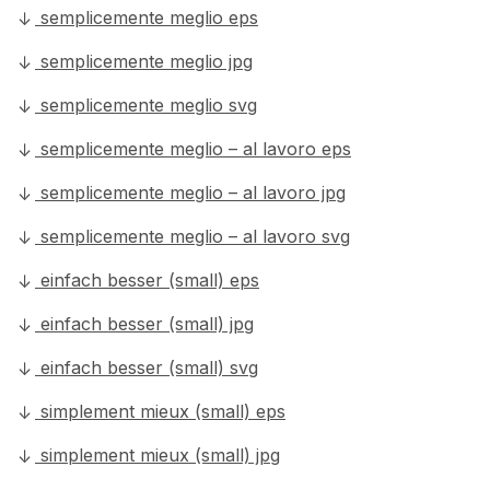
semplicemente meglio eps
semplicemente meglio jpg
semplicemente meglio svg
semplicemente meglio – al lavoro eps
semplicemente meglio – al lavoro jpg
semplicemente meglio – al lavoro svg
einfach besser (small) eps
einfach besser (small) jpg
einfach besser (small) svg
simplement mieux (small) eps
simplement mieux (small) jpg