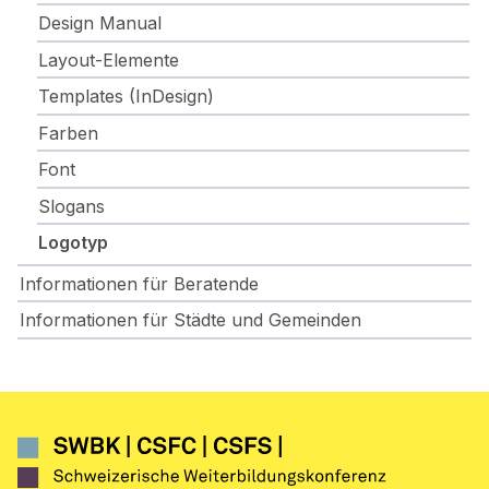
Design Manual
Layout-Elemente
Templates (InDesign)
Farben
Font
Slogans
Logotyp
Informationen für Beratende
Informationen für Städte und Gemeinden