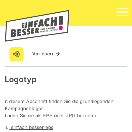
Vorlesen
Logotyp
n diesem Abschnitt finden Sie die grundlegenden
Kampagnenlogos.
Laden Sie sie als EPS oder JPG herunter.
einfach besser eps