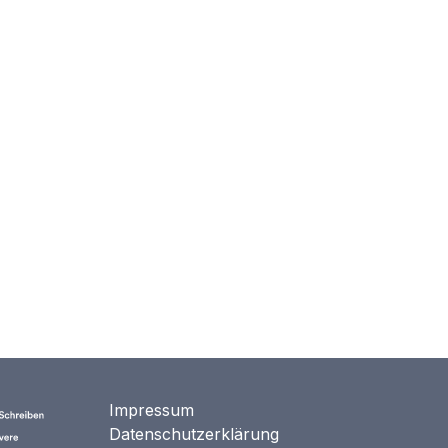
Impressum
Datenschutzerklärung