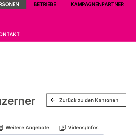
ERSONEN
BETRIEBE
KAMPAGNENPARTNER
ONTAKT
uzerner
Zurück zu den Kantonen
Weitere Angebote
Videos/Infos