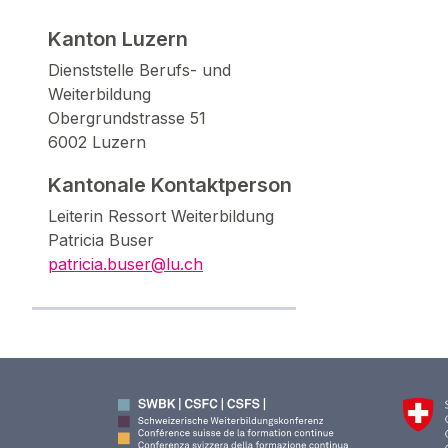
Kanton Luzern
Dienststelle Berufs- und
Weiterbildung
Obergrundstrasse 51
6002 Luzern
Kantonale Kontaktperson
Leiterin Ressort Weiterbildung
Patricia Buser
patricia.buser@lu.ch