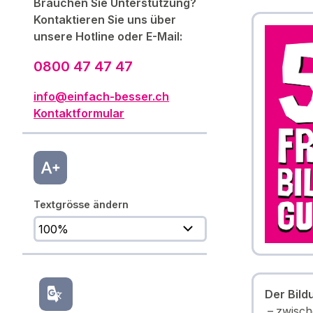
Brauchen Sie Unterstützung?
Kontaktieren Sie uns über
unsere Hotline oder E-Mail:
0800 47 47 47
info@einfach-besser.ch
Kontaktformular
Textgrösse ändern
Der Bildu
zwisch