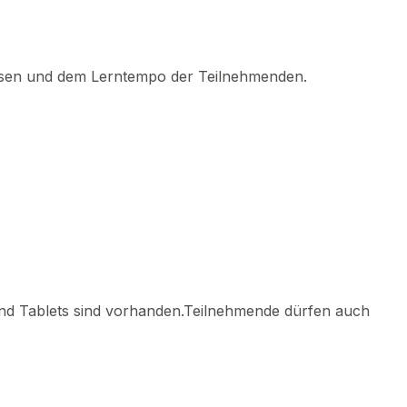
nissen und dem Lerntempo der Teilnehmenden.
und Tablets sind vorhanden.Teilnehmende dürfen auch