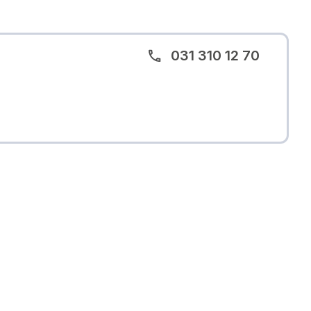
031 310 12 70