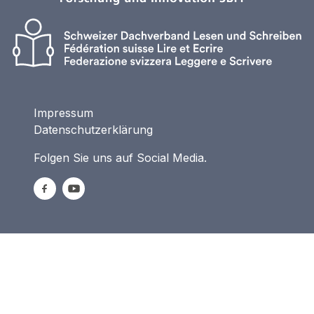
Impressum
Datenschutzerklärung
Folgen Sie uns auf Social Media.