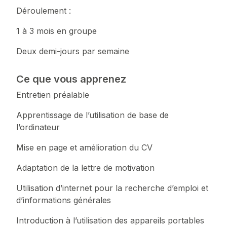
Déroulement :
1 à 3 mois en groupe
Deux demi-jours par semaine
Ce que vous apprenez
Entretien préalable
Apprentissage de l’utilisation de base de
l’ordinateur
Mise en page et amélioration du CV
Adaptation de la lettre de motivation
Utilisation d’internet pour la recherche d’emploi et
d’informations générales
Introduction à l’utilisation des appareils portables