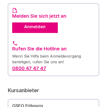
Melden Sie sich jetzt an
Anmelden
Rufen Sie die Hotline an
Wenn Sie Hilfe beim Anmeldevorgang
benötigen, rufen Sie uns an!
0800 47 47 47
Kursanbieter
OSEO Fribourg