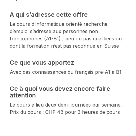
A qui s’adresse cette offre
Le cours d’informatique orienté recherche
d’emploi s’adresse aux personnes non
francophones (A1-B1) , peu ou pas qualifiées ou
dont la formation n’est pas reconnue en Suisse
Ce que vous apportez
Avec des connaissances du français pre-A1 à B1
Ce à quoi vous devez encore faire
attention
Le cours a lieu deux demi-journées par semaine.
Prix du cours : CHF 48 pour 3 heures de cours