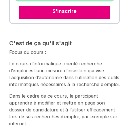
S'inscrire
C'est de ça qu'il s'agit
Focus du cours :
Le cours d’informatique orienté recherche
d’emploi est une mesure d’insertion qui vise
l’acquisition d’autonomie dans l’utilisation des outils
informatiques nécessaires à la recherche d’emploi.
Dans le cadre de ce cours, le participant
apprendra à modifier et mettre en page son
dossier de candidature et à l’utiliser efficacement
lors de ses recherches d’emploi, par exemple sur
internet.