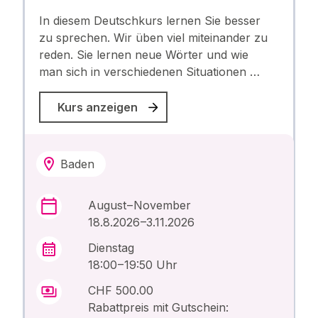
In diesem Deutschkurs lernen Sie besser
zu sprechen. Wir üben viel miteinander zu
reden. Sie lernen neue Wörter und wie
man sich in verschiedenen Situationen …
Kurs anzeigen
Baden
August – November
18.8.2026 –3.11.2026
Dienstag
18:00 – 19:50 Uhr
CHF 500.00
Rabattpreis mit Gutschein: