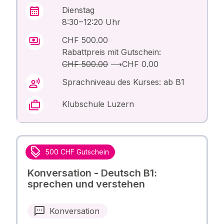
Dienstag
8:30 – 12:20 Uhr
CHF 500.00
Rabattpreis mit Gutschein:
CHF 500.00
⟶
CHF 0.00
Sprachniveau des Kurses: ab B1
Klubschule Luzern
500 CHF Gutschein
Konversation - Deutsch B1:
sprechen und verstehen
Konversation