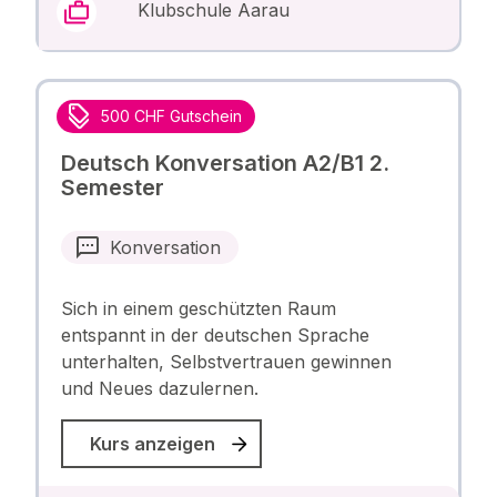
Klubschule Aarau
500 CHF Gutschein
Deutsch Konversation A2/B1 2.
Semester
Konversation
Sich in einem geschützten Raum
entspannt in der deutschen Sprache
unterhalten, Selbstvertrauen gewinnen
und Neues dazulernen.
Kurs anzeigen