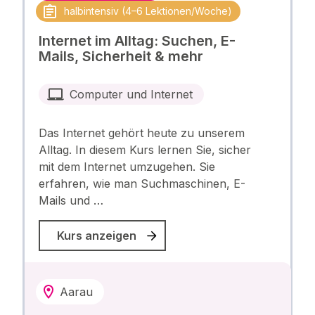
halbintensiv (4–6 Lektionen/Woche)
Internet im Alltag: Suchen, E-
Mails, Sicherheit & mehr
Computer und Internet
Das Internet gehört heute zu unserem
Alltag. In diesem Kurs lernen Sie, sicher
mit dem Internet umzugehen. Sie
erfahren, wie man Suchmaschinen, E-
Mails und …
Kurs anzeigen
Aarau