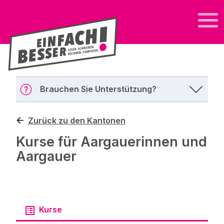
Brauchen Sie Unterstützung?
Zurück zu den Kantonen
Kurse für Aargauerinnen und
Aargauer
Kurse