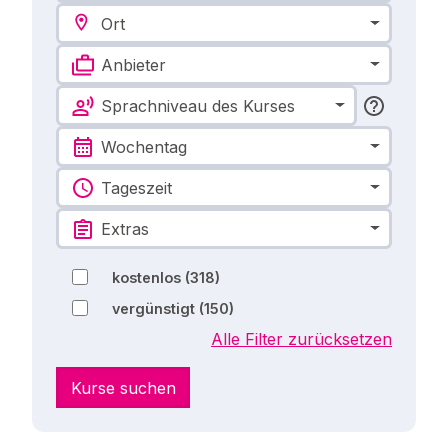
Ort
Anbieter
Sprachniveau des Kurses
Wochentag
Tageszeit
Extras
kostenlos
(318)
vergünstigt
(150)
Alle Filter zurücksetzen
Kurse suchen