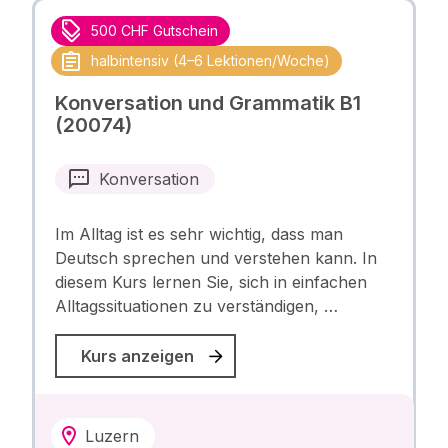
500 CHF Gutschein
halbintensiv (4–6 Lektionen/Woche)
Konversation und Grammatik B1
(20074)
Konversation
Im Alltag ist es sehr wichtig, dass man
Deutsch sprechen und verstehen kann. In
diesem Kurs lernen Sie, sich in einfachen
Alltagssituationen zu verständigen, …
Kurs anzeigen
Luzern