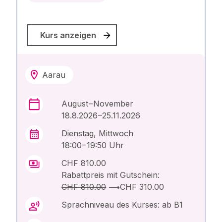
Kurs anzeigen
Aarau
August – November
18.8.2026 –25.11.2026
Dienstag, Mittwoch
18:00 – 19:50 Uhr
CHF 810.00
Rabattpreis mit Gutschein:
CHF 810.00
⟶
CHF 310.00
Sprachniveau des Kurses: ab B1