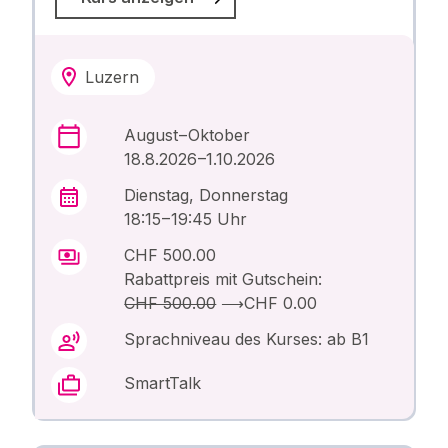
Luzern
August – Oktober
18.8.2026 –1.10.2026
Dienstag, Donnerstag
18:15 – 19:45 Uhr
CHF 500.00
Rabattpreis mit Gutschein:
CHF 500.00
⟶
CHF 0.00
Sprachniveau des Kurses: ab B1
SmartTalk