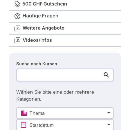
500 CHF Gutschein
Häufige Fragen
Weitere Angebote
Videos/Infos
Suche nach Kursen
Wählen Sie bitte eine oder mehrere
Kategorien.
Thema
Startdatum