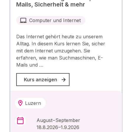
Mails, Sicherheit & mehr
Computer und Internet
Das Internet gehört heute zu unserem
Alltag. In diesem Kurs lernen Sie, sicher
mit dem Internet umzugehen. Sie
erfahren, wie man Suchmaschinen, E-
Mails und …
Kurs anzeigen
Luzern
August – September
18.8.2026 –1.9.2026