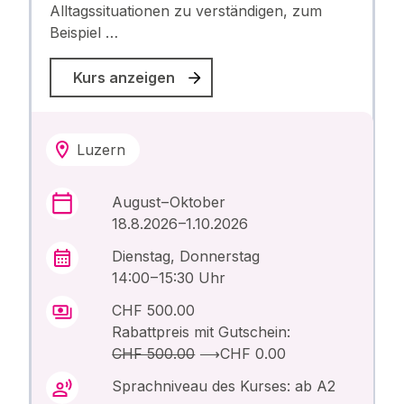
Alltagssituationen zu verständigen, zum
Beispiel …
Kurs anzeigen
Luzern
August – Oktober
18.8.2026 –1.10.2026
Dienstag, Donnerstag
14:00 – 15:30 Uhr
CHF 500.00
Rabattpreis mit Gutschein:
CHF 500.00
⟶
CHF 0.00
Sprachniveau des Kurses: ab A2