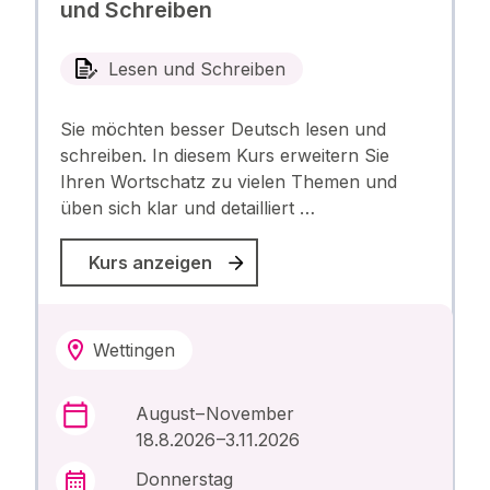
und Schreiben
Lesen und Schreiben
Sie möchten besser Deutsch lesen und
schreiben. In diesem Kurs erweitern Sie
Ihren Wortschatz zu vielen Themen und
üben sich klar und detailliert …
Kurs anzeigen
Wettingen
August – November
18.8.2026 –3.11.2026
Donnerstag