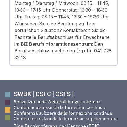
Montag / Dienstag / Mittwoch: 08:15 – 11:45,
13:30 – 17:15 Uhr Donnerstag: 13:30 – 18:30
Uhr Freitag: 08:15 – 11:45, 13:30 – 16:30 Uhr
Wünschen Sie eine Beratung zu Ihrer
beruflichen Situation? Kontaktieren Sie die
Fachstelle Berufsabschluss für Erwachsene
im
BIZ Berufsinforamtionszentrum:
Den
Berufsabschluss nachholen (zg.ch)
, 041 728
32 18