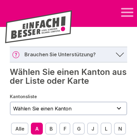
Brauchen Sie Unterstützung?
Wählen Sie einen Kanton aus
der Liste oder Karte
Kantonsliste
Alle
A
B
F
G
J
L
N