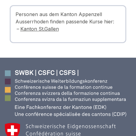
Personen aus dem Kanton Appenzell
Ausserrhoden finden passende Kurse hier:
Kanton St.Gallen