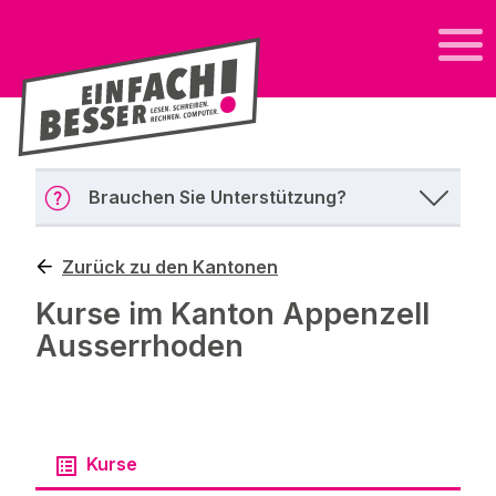
Brauchen Sie Unterstützung?
Zurück zu den Kantonen
Kurse im Kanton Appenzell
Ausserrhoden
Kurse