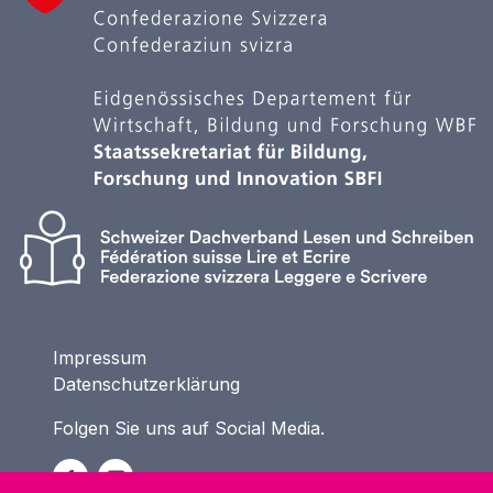
Impressum
Datenschutzerklärung
Folgen Sie uns auf Social Media.