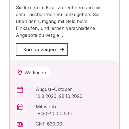
Sie lernen im Kopf zu rechnen und mit
dem Taschenrechner umzugehen. Sie
üben den Umgang mit Geld beim
Einkaufen, und lernen verschiedene
Angebote zu vergle …
Kurs anzeigen
Wettingen
August – Oktober
12.8.2026 –28.10.2026
Mittwoch
18:30 – 20:00 Uhr
CHF 630.00