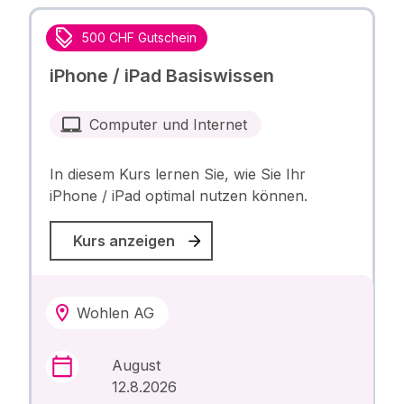
500 CHF Gutschein
iPhone / iPad Basiswissen
Computer und Internet
In diesem Kurs lernen Sie, wie Sie Ihr
iPhone / iPad optimal nutzen können.
Kurs anzeigen
Wohlen AG
August
12.8.2026