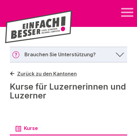
Brauchen Sie Unterstützung?
Zurück zu den Kantonen
Kurse für Luzernerinnen und
Luzerner
Kurse