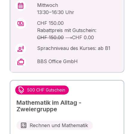
Mittwoch
13:30 – 16:30 Uhr
CHF 150.00
Rabattpreis mit Gutschein:
CHF 150.00
⟶
CHF 0.00
Sprachniveau des Kurses: ab B1
BBS Office GmbH
500 CHF Gutschein
Mathematik im Alltag -
Zweiergruppe
Rechnen und Mathematik