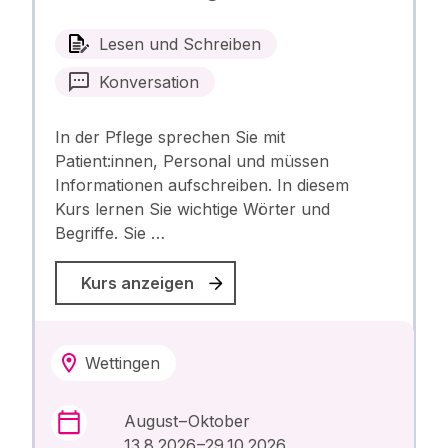
Lesen und Schreiben
Konversation
In der Pflege sprechen Sie mit
Patient:innen, Personal und müssen
Informationen aufschreiben. In diesem
Kurs lernen Sie wichtige Wörter und
Begriffe. Sie …
Kurs anzeigen
Wettingen
August – Oktober
13.8.2026 –29.10.2026