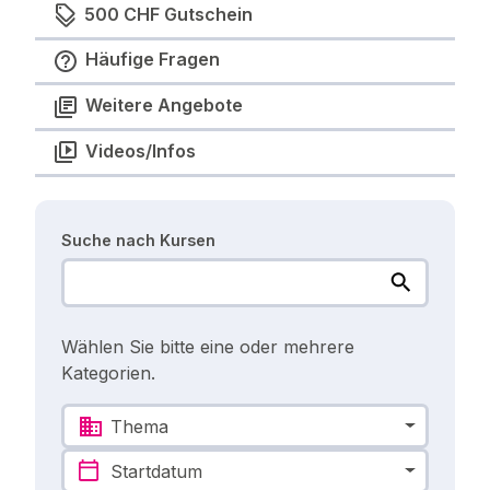
500 CHF Gutschein
Häufige Fragen
Weitere Angebote
Videos/Infos
Suche nach Kursen
Wählen Sie bitte eine oder mehrere
Kategorien.
Thema
Startdatum