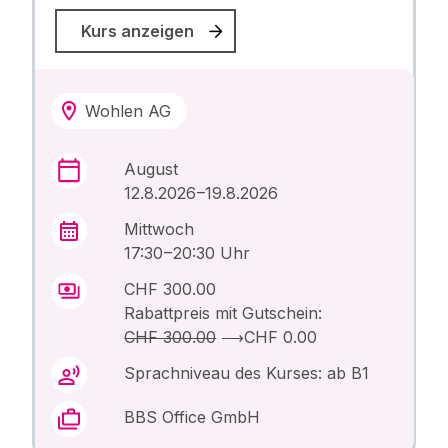
Kurs anzeigen
Wohlen AG
August
12.8.2026 –19.8.2026
Mittwoch
17:30 – 20:30 Uhr
CHF 300.00
Rabattpreis mit Gutschein:
CHF 300.00
⟶
CHF 0.00
Sprachniveau des Kurses: ab B1
BBS Office GmbH