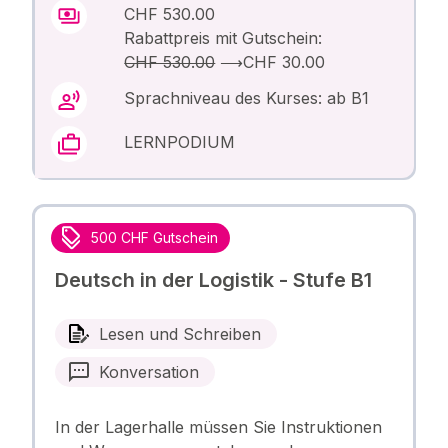
CHF 530.00
Rabattpreis mit Gutschein:
CHF 530.00
⟶
CHF 30.00
Sprachniveau des Kurses: ab B1
LERNPODIUM
500 CHF Gutschein
Deutsch in der Logistik - Stufe B1
Lesen und Schreiben
Konversation
In der Lagerhalle müssen Sie Instruktionen