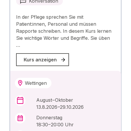
Konversation
In der Pflege sprechen Sie mit
Patient:innen, Personal und müssen
Rapporte schreiben. In diesem Kurs lernen
Sie wichtige Wörter und Begriffe. Sie üben
…
Kurs anzeigen
Wettingen
August – Oktober
13.8.2026 –29.10.2026
Donnerstag
18:30 – 20:00 Uhr