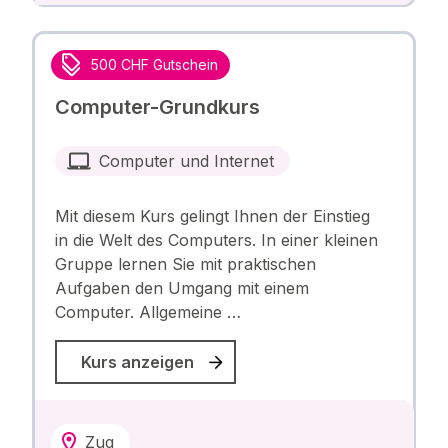
500 CHF Gutschein
Computer-Grundkurs
Computer und Internet
Mit diesem Kurs gelingt Ihnen der Einstieg
in die Welt des Computers. In einer kleinen
Gruppe lernen Sie mit praktischen
Aufgaben den Umgang mit einem
Computer. Allgemeine …
Kurs anzeigen
Zug