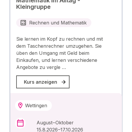
Mathematik im Alltag -
Kleingruppe
Rechnen und Mathematik
Sie lernen im Kopf zu rechnen und mit
dem Taschenrechner umzugehen. Sie
üben den Umgang mit Geld beim
Einkaufen, und lernen verschiedene
Angebote zu vergle …
Kurs anzeigen
Wettingen
August – Oktober
15.8.2026 –17.10.2026