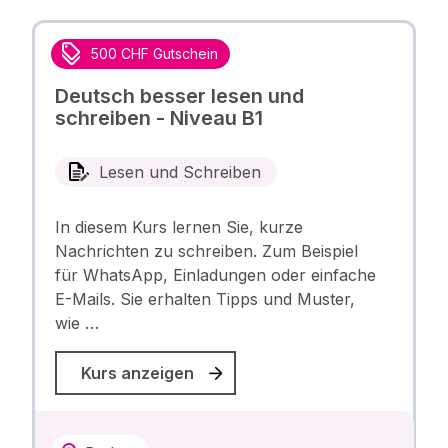
500 CHF Gutschein
Deutsch besser lesen und
schreiben - Niveau B1
Lesen und Schreiben
In diesem Kurs lernen Sie, kurze
Nachrichten zu schreiben. Zum Beispiel
für WhatsApp, Einladungen oder einfache
E-Mails. Sie erhalten Tipps und Muster,
wie …
Kurs anzeigen