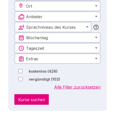
Ort
Anbieter
Sprachniveau des Kurses
Wochentag
Tageszeit
Extras
kostenlos
(426)
vergünstigt
(102)
Alle Filter zurücksetzen
Kurse suchen