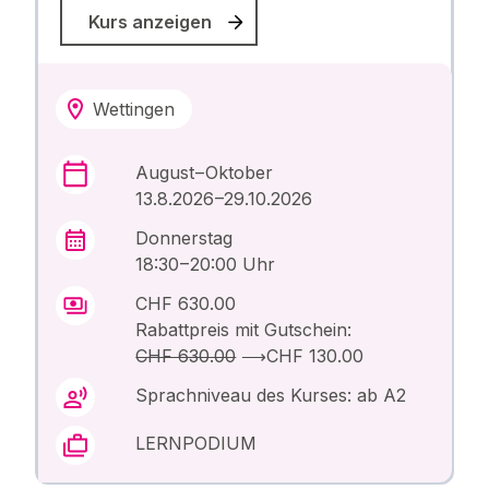
Kurs anzeigen
Wettingen
August – Oktober
13.8.2026 –29.10.2026
Donnerstag
18:30 – 20:00 Uhr
CHF 630.00
Rabattpreis mit Gutschein:
CHF 630.00
⟶
CHF 130.00
Sprachniveau des Kurses: ab A2
LERNPODIUM