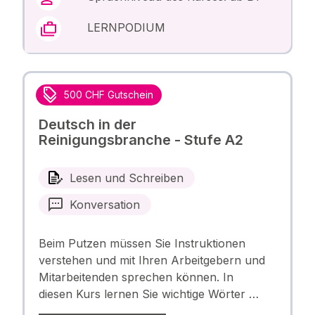
LERNPODIUM
500 CHF Gutschein
Deutsch in der
Reinigungsbranche - Stufe A2
Lesen und Schreiben
Konversation
Beim Putzen müssen Sie Instruktionen
verstehen und mit Ihren Arbeitgebern und
Mitarbeitenden sprechen können. In
diesen Kurs lernen Sie wichtige Wörter …