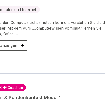
mputer und Internet
 den Computer sicher nutzen können, verstehen Sie die di
ser. Mit dem Kurs „Computerwissen Kompakt" lernen Sie,
, Office …
 anzeigen
 CHF Gutschein
f & Kundenkontakt Modul 1