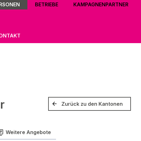
ERSONEN
BETRIEBE
KAMPAGNENPARTNER
ONTAKT
r
Zurück zu den Kantonen
Weitere Angebote