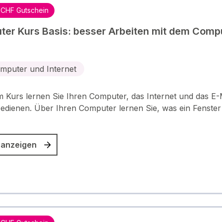
 CHF Gutschein
er Kurs Basis: besser Arbeiten mit dem Comp
n
mputer und Internet
m Kurs lernen Sie Ihren Computer, das Internet und das E-
edienen. Über Ihren Computer lernen Sie, was ein Fenster
 anzeigen