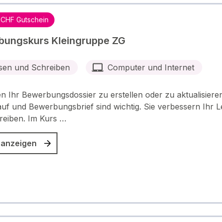
 CHF Gutschein
bungskurs Kleingruppe ZG
sen und Schreiben
Computer und Internet
en Ihr Bewerbungsdossier zu erstellen oder zu aktualisieren
uf und Bewerbungsbrief sind wichtig. Sie verbessern Ihr 
reiben. Im Kurs …
 anzeigen