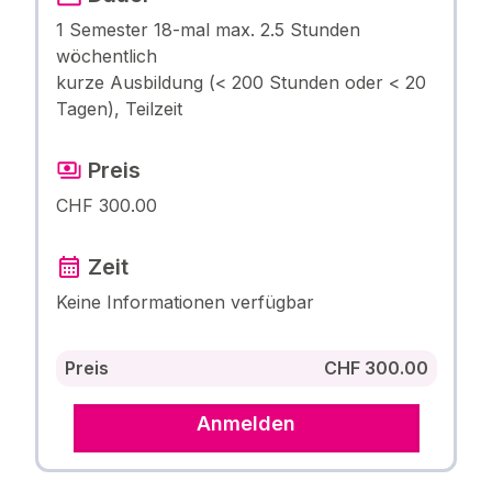
1 Semester 18-mal max. 2.5 Stunden
wöchentlich
kurze Ausbildung (< 200 Stunden oder < 20
Tagen), Teilzeit
Preis
CHF 300.00
Zeit
Keine Informationen verfügbar
Preis
CHF 300.00
Anmelden