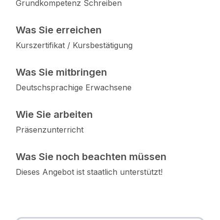
Grundkompetenz Schreiben
Was Sie erreichen
Kurszertifikat / Kursbestätigung
Was Sie mitbringen
Deutschsprachige Erwachsene
Wie Sie arbeiten
Präsenzunterricht
Was Sie noch beachten müssen
Dieses Angebot ist staatlich unterstützt!