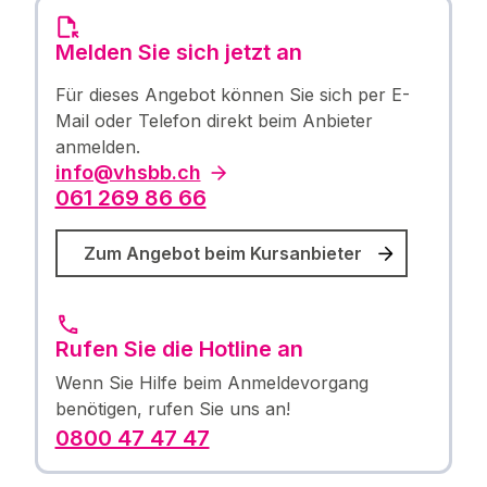
Melden Sie sich jetzt an
Für dieses Angebot können Sie sich per E-
Mail oder Telefon direkt beim Anbieter
anmelden.
info@vhsbb.ch
061 269 86 66
Zum Angebot beim Kursanbieter
Rufen Sie die Hotline an
Wenn Sie Hilfe beim Anmeldevorgang
benötigen, rufen Sie uns an!
0800 47 47 47