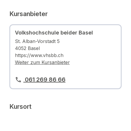
Kursanbieter
Volkshochschule beider Basel
St. Alban-Vorstadt 5
4052 Basel
https://www.vhsbb.ch
Weiter zum Kursanbieter
061 269 86 66
Kursort