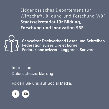
Impressum
Datenschutzerklärung
Folgen Sie uns auf Social Media.