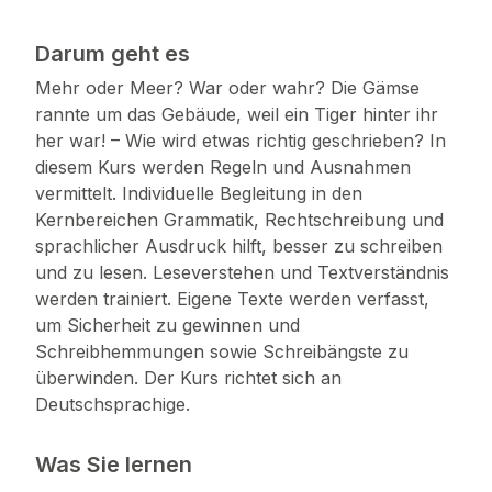
Darum geht es
Mehr oder Meer? War oder wahr? Die Gämse
rannte um das Gebäude, weil ein Tiger hinter ihr
her war! – Wie wird etwas richtig geschrieben? In
diesem Kurs werden Regeln und Ausnahmen
vermittelt. Individuelle Begleitung in den
Kernbereichen Grammatik, Rechtschreibung und
sprachlicher Ausdruck hilft, besser zu schreiben
und zu lesen. Leseverstehen und Textverständnis
werden trainiert. Eigene Texte werden verfasst,
um Sicherheit zu gewinnen und
Schreibhemmungen sowie Schreibängste zu
überwinden. Der Kurs richtet sich an
Deutschsprachige.
Was Sie lernen