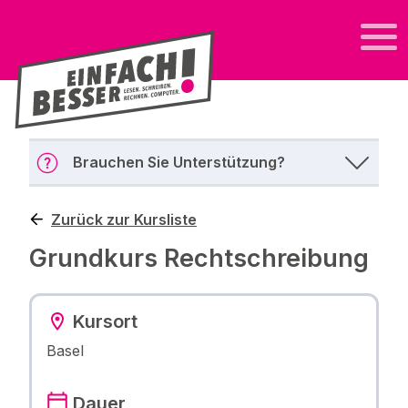
Brauchen Sie Unterstützung?
Zurück zur Kursliste
Grundkurs Rechtschreibung
Kursort
Basel
Dauer