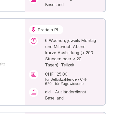
Baselland
Pratteln PL
6 Wochen, jeweils Montag
und Mittwoch Abend
kurze Ausbildung (< 200
Stunden oder < 20
its
Tagen), Teilzeit
CHF 125.00
für Selbstzahlende / CHF
620.- für Zugewiesene
ald - Ausländerdienst
Baselland