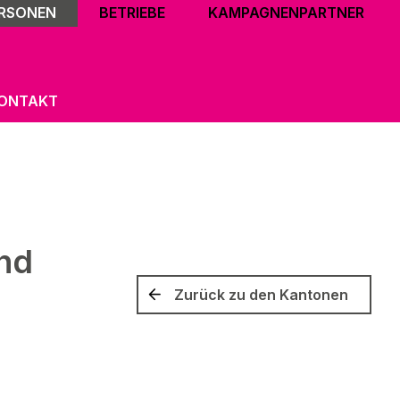
ERSONEN
BETRIEBE
KAMPAGNENPARTNER
ONTAKT
und
Zurück zu den Kantonen