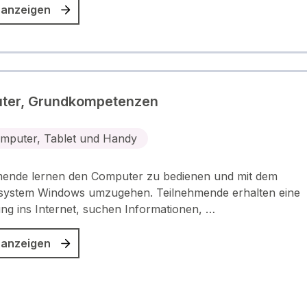
 anzeigen
ter, Grundkompetenzen
mputer, Tablet und Handy
mende lernen den Computer zu bedienen und mit dem
ssystem Windows umzugehen. Teilnehmende erhalten eine
ng ins Internet, suchen Informationen, …
 anzeigen