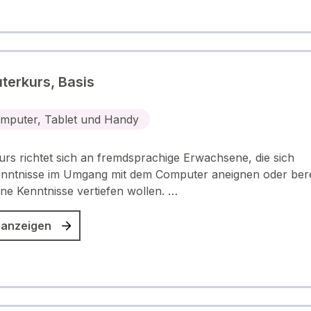
erkurs, Basis
mputer, Tablet und Handy
urs richtet sich an fremdsprachige Erwachsene, die sich
nntnisse im Umgang mit dem Computer aneignen oder bere
e Kenntnisse vertiefen wollen. …
 anzeigen