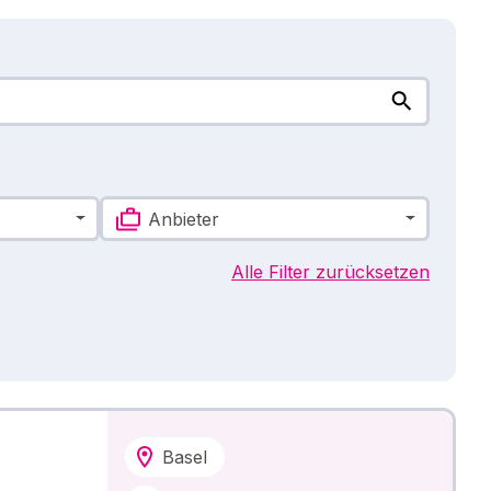
Anbieter
Alle Filter zurücksetzen
Basel