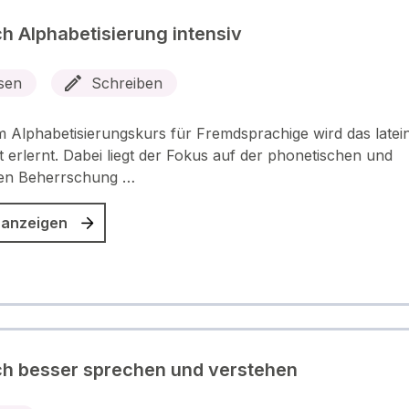
h Alphabetisierung intensiv
sen
Schreiben
m Alphabetisierungskurs für Fremdsprachige wird das latei
 erlernt. Dabei liegt der Fokus auf der phonetischen und
hen Beherrschung …
 anzeigen
h besser sprechen und verstehen