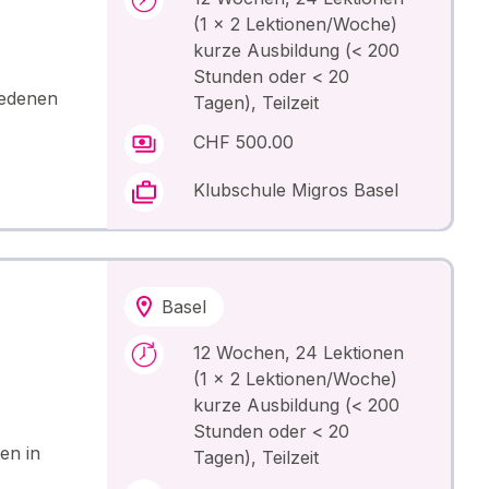
(1 x 2 Lektionen/Woche)
kurze Ausbildung (< 200
Stunden oder < 20
iedenen
Tagen), Teilzeit
CHF 500.00
Klubschule Migros Basel
Basel
12 Wochen, 24 Lektionen
(1 x 2 Lektionen/Woche)
kurze Ausbildung (< 200
Stunden oder < 20
en in
Tagen), Teilzeit