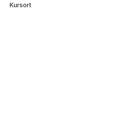
Kursort