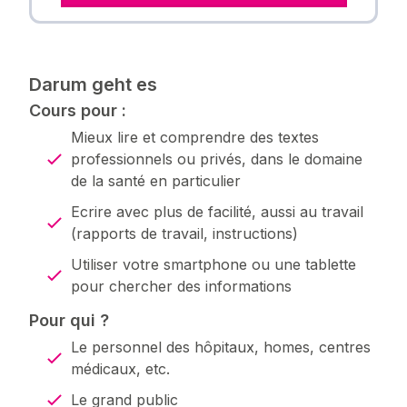
Darum geht es
Cours pour :
Mieux lire et comprendre des textes
professionnels ou privés, dans le domaine
de la santé en particulier
Ecrire avec plus de facilité, aussi au travail
(rapports de travail, instructions)
Utiliser votre smartphone ou une tablette
pour chercher des informations
Pour qui ?
Le personnel des hôpitaux, homes, centres
médicaux, etc.
Le grand public