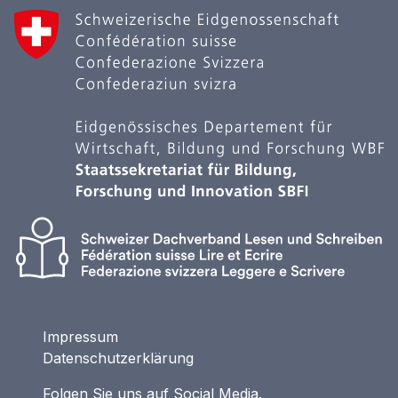
Impressum
Datenschutzerklärung
Folgen Sie uns auf Social Media.