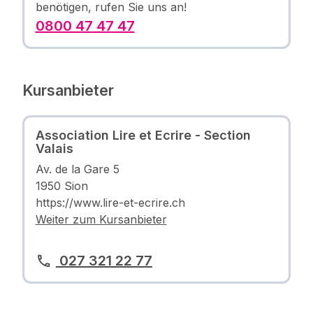
benötigen, rufen Sie uns an!
0800 47 47 47
Kursanbieter
Association Lire et Ecrire - Section
Valais
Av. de la Gare 5
1950 Sion
https://www.lire-et-ecrire.ch
Weiter zum Kursanbieter
027 321 22 77