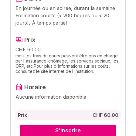
En journée ou en soirée, durant la semaine
Formation courte (< 200 heures ou < 20
jours), À temps partiel
Prix
CHF 60.00
moisLes frais du cours peuvent être pris en charge
par l'assurance-chômage, les services sociaux, les
ORP, etc.Pour plus d'informations sur les coûts,
consultez le site internet de l'institution.
Horaire
Aucune information disponible
Prix
CHF 60.00
S'inscrire