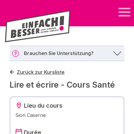
Brauchen Sie Unterstützung?
Zurück zur Kursliste
Lire et écrire - Cours Santé
Lieu du cours
Sion Caserne
Durée