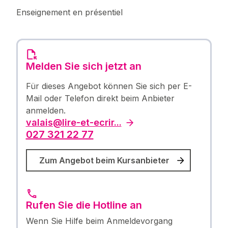
Enseignement en présentiel
Melden Sie sich jetzt an
Für dieses Angebot können Sie sich per E-
Mail oder Telefon direkt beim Anbieter
anmelden.
valais@lire-et-ecrir...
027 321 22 77
Zum Angebot beim Kursanbieter
Rufen Sie die Hotline an
Wenn Sie Hilfe beim Anmeldevorgang