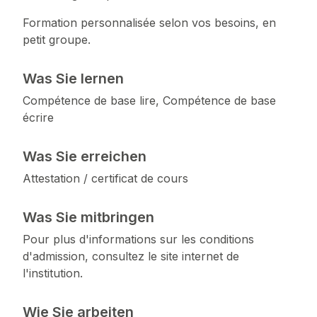
Formation personnalisée selon vos besoins, en
petit groupe.
Was Sie lernen
Compétence de base lire, Compétence de base
écrire
Was Sie erreichen
Attestation / certificat de cours
Was Sie mitbringen
Pour plus d'informations sur les conditions
d'admission, consultez le site internet de
l'institution.
Wie Sie arbeiten