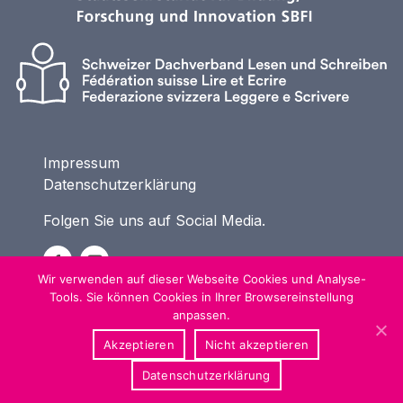
Impressum
Datenschutzerklärung
Folgen Sie uns auf Social Media.
Wir verwenden auf dieser Webseite Cookies und Analyse-
Tools. Sie können Cookies in Ihrer Browsereinstellung
anpassen.
Akzeptieren
Nicht akzeptieren
Datenschutzerklärung