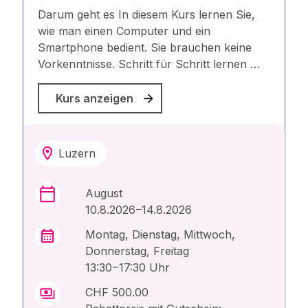
Darum geht es In diesem Kurs lernen Sie,
wie man einen Computer und ein
Smartphone bedient. Sie brauchen keine
Vorkenntnisse. Schritt für Schritt lernen …
Kurs anzeigen
Luzern
August
10.8.2026 –14.8.2026
Montag, Dienstag, Mittwoch,
Donnerstag, Freitag
13:30 – 17:30 Uhr
CHF 500.00