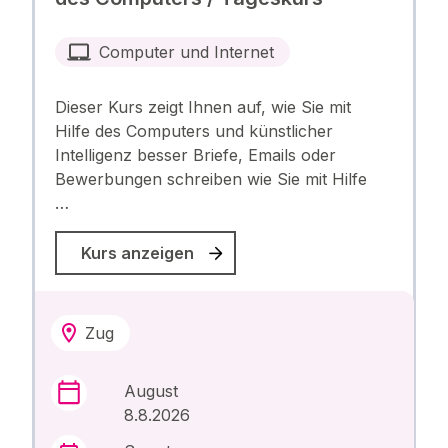
Computer und Internet
Dieser Kurs zeigt Ihnen auf, wie Sie mit
Hilfe des Computers und künstlicher
Intelligenz besser Briefe, Emails oder
Bewerbungen schreiben wie Sie mit Hilfe
…
Kurs anzeigen
Zug
August
8.8.2026