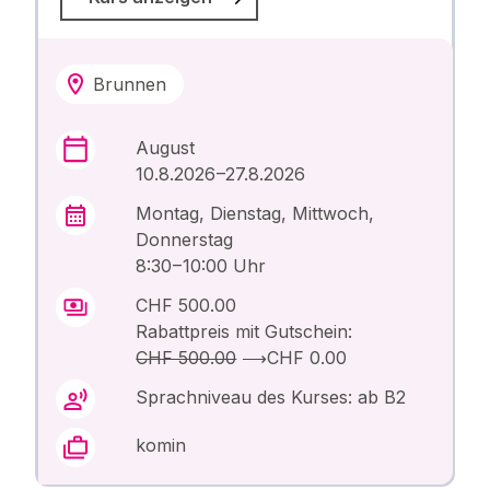
Brunnen
August
10.8.2026 –27.8.2026
Montag, Dienstag, Mittwoch,
Donnerstag
8:30 – 10:00 Uhr
CHF 500.00
Rabattpreis mit Gutschein:
CHF 500.00
⟶
CHF 0.00
Sprachniveau des Kurses: ab B2
komin