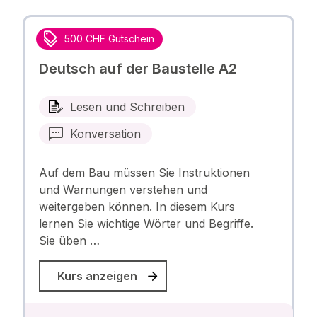
500 CHF Gutschein
Deutsch auf der Baustelle A2
Lesen und Schreiben
Konversation
Auf dem Bau müssen Sie Instruktionen
und Warnungen verstehen und
weitergeben können. In diesem Kurs
lernen Sie wichtige Wörter und Begriffe.
Sie üben …
Kurs anzeigen