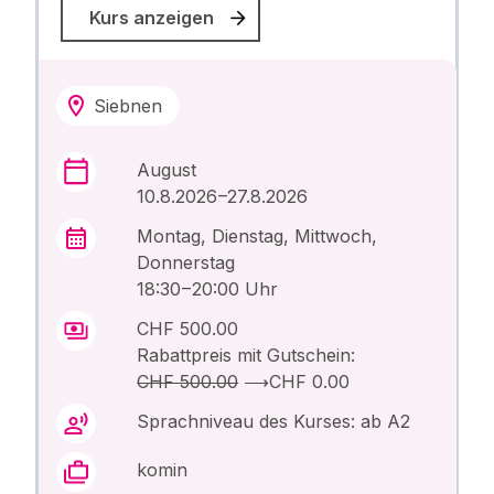
Kurs anzeigen
Siebnen
August
10.8.2026 –27.8.2026
Montag, Dienstag, Mittwoch,
Donnerstag
18:30 – 20:00 Uhr
CHF 500.00
Rabattpreis mit Gutschein:
CHF 500.00
⟶
CHF 0.00
Sprachniveau des Kurses: ab A2
komin