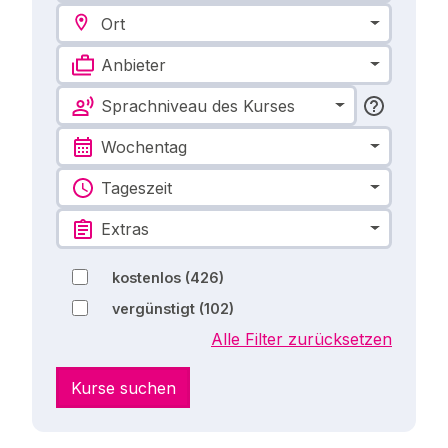
Ort
Anbieter
Sprachniveau des Kurses
Wochentag
Tageszeit
Extras
kostenlos
(426)
vergünstigt
(102)
Alle Filter zurücksetzen
Kurse suchen