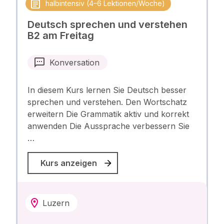
halbintensiv (4–6 Lektionen/Woche)
Deutsch sprechen und verstehen
B2 am Freitag
Konversation
In diesem Kurs lernen Sie Deutsch besser
sprechen und verstehen. Den Wortschatz
erweitern Die Grammatik aktiv und korrekt
anwenden Die Aussprache verbessern Sie
…
Kurs anzeigen
Luzern