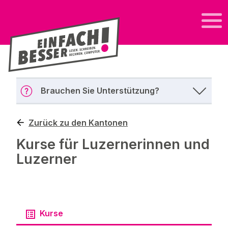
Brauchen Sie Unterstützung?
Zurück zu den Kantonen
Kurse für Luzernerinnen und
Luzerner
Kurse