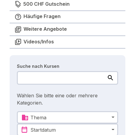
500 CHF Gutschein
Häufige Fragen
Weitere Angebote
Videos/Infos
Suche nach Kursen
Wählen Sie bitte eine oder mehrere
Kategorien.
Thema
Startdatum