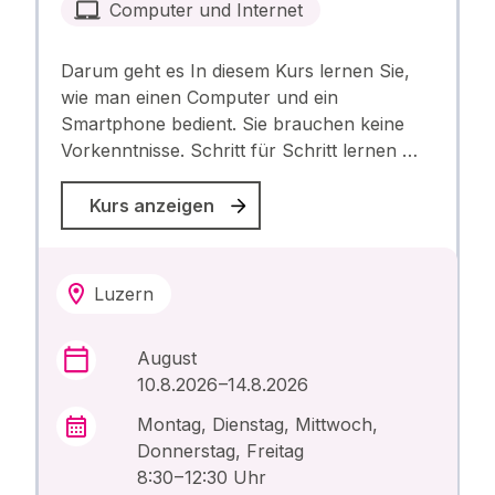
Computer und Internet
Darum geht es In diesem Kurs lernen Sie,
wie man einen Computer und ein
Smartphone bedient. Sie brauchen keine
Vorkenntnisse. Schritt für Schritt lernen …
Kurs anzeigen
Luzern
August
10.8.2026 –14.8.2026
Montag, Dienstag, Mittwoch,
Donnerstag, Freitag
8:30 – 12:30 Uhr