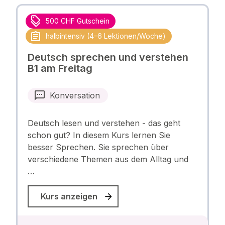
500 CHF Gutschein
halbintensiv (4–6 Lektionen/Woche)
Deutsch sprechen und verstehen
B1 am Freitag
Konversation
Deutsch lesen und verstehen - das geht
schon gut? In diesem Kurs lernen Sie
besser Sprechen. Sie sprechen über
verschiedene Themen aus dem Alltag und
…
Kurs anzeigen