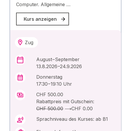
Computer. Allgemeine …
Kurs anzeigen
Zug
August – September
13.8.2026 –24.9.2026
Donnerstag
17:30 – 19:10 Uhr
CHF 500.00
Rabattpreis mit Gutschein:
CHF 500.00
⟶
CHF 0.00
Sprachniveau des Kurses: ab B1