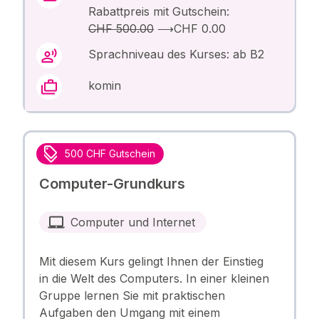
Rabattpreis mit Gutschein:
CHF 500.00
⟶
CHF 0.00
Sprachniveau des Kurses: ab B2
komin
500 CHF Gutschein
Computer-Grundkurs
Computer und Internet
Mit diesem Kurs gelingt Ihnen der Einstieg
in die Welt des Computers. In einer kleinen
Gruppe lernen Sie mit praktischen
Aufgaben den Umgang mit einem