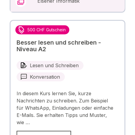
Elsener Informatik
500 CHF Gutschein
Besser lesen und schreiben -
Niveau A2
Lesen und Schreiben
Konversation
In diesem Kurs lernen Sie, kurze
Nachrichten zu schreiben. Zum Beispiel
für WhatsApp, Einladungen oder einfache
E-Mails. Sie erhalten Tipps und Muster,
wie …