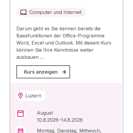
Computer und Internet
Darum geht es Sie kennen bereits die
Basisfunktionen der Office-Programme
Word, Excel und Outlook. Mit diesem Kurs
können Sie Ihre Kenntnisse weiter
ausbauen …
Kurs anzeigen
Luzern
August
10.8.2026 –14.8.2026
Montag, Dienstag, Mittwoch,