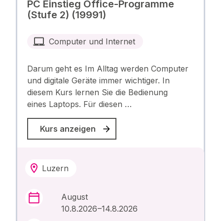
PC Einstieg Office-Programme
(Stufe 2) (19991)
Computer und Internet
Darum geht es Im Alltag werden Computer
und digitale Geräte immer wichtiger. In
diesem Kurs lernen Sie die Bedienung
eines Laptops. Für diesen …
Kurs anzeigen
Luzern
August
10.8.2026 –14.8.2026