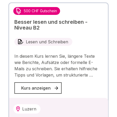
500 CHF Gutschein
Besser lesen und schreiben -
Niveau B2
Lesen und Schreiben
In diesem Kurs lernen Sie, längere Texte
wie Berichte, Aufsätze oder formelle E-
Mails zu schreiben. Sie erhalten hilfreiche
Tipps und Vorlagen, um strukturierte …
Kurs anzeigen
Luzern