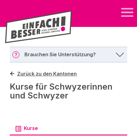
Brauchen Sie Unterstützung?
Zurück zu den Kantonen
Kurse für Schwyzerinnen
und Schwyzer
Kurse