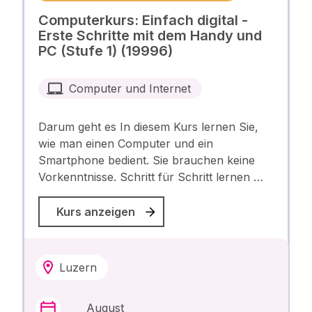
Computerkurs: Einfach digital -
Erste Schritte mit dem Handy und
PC (Stufe 1) (19996)
Computer und Internet
Darum geht es In diesem Kurs lernen Sie,
wie man einen Computer und ein
Smartphone bedient. Sie brauchen keine
Vorkenntnisse. Schritt für Schritt lernen …
Kurs anzeigen
Luzern
August