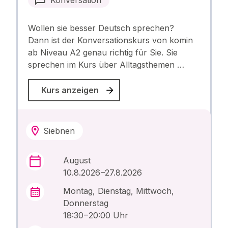
Konversation
Wollen sie besser Deutsch sprechen?
Dann ist der Konversationskurs von komin
ab Niveau A2 genau richtig für Sie. Sie
sprechen im Kurs über Alltagsthemen …
Kurs anzeigen
Siebnen
August
10.8.2026 –27.8.2026
Montag, Dienstag, Mittwoch,
Donnerstag
18:30 – 20:00 Uhr