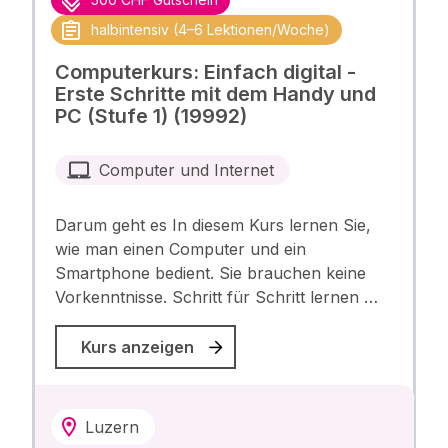
halbintensiv (4–6 Lektionen/Woche)
Computerkurs: Einfach digital -
Erste Schritte mit dem Handy und
PC (Stufe 1) (19992)
Computer und Internet
Darum geht es In diesem Kurs lernen Sie,
wie man einen Computer und ein
Smartphone bedient. Sie brauchen keine
Vorkenntnisse. Schritt für Schritt lernen …
Kurs anzeigen
Luzern