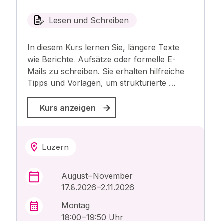
Lesen und Schreiben
In diesem Kurs lernen Sie, längere Texte
wie Berichte, Aufsätze oder formelle E-
Mails zu schreiben. Sie erhalten hilfreiche
Tipps und Vorlagen, um strukturierte …
Kurs anzeigen
Luzern
August – November
17.8.2026 –2.11.2026
Montag
18:00 – 19:50 Uhr