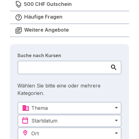
500 CHF Gutschein
Häufige Fragen
Weitere Angebote
Suche nach Kursen
Wählen Sie bitte eine oder mehrere
Kategorien.
Thema
Startdatum
Ort