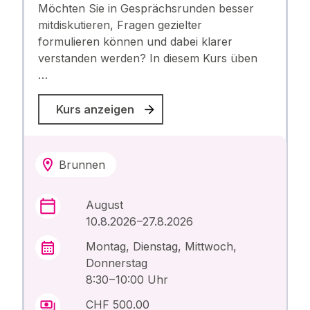
Möchten Sie in Gesprächsrunden besser
mitdiskutieren, Fragen gezielter
formulieren können und dabei klarer
verstanden werden? In diesem Kurs üben
…
Kurs anzeigen
Brunnen
August
10.8.2026 –27.8.2026
Montag, Dienstag, Mittwoch,
Donnerstag
8:30 – 10:00 Uhr
CHF 500.00