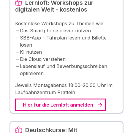
Lernloft: Workshops zur
digitalen Welt - kostenlos
Kostenlose Workshops zu Themen wie:
Das Smartphone clever nutzen
SBB-App – Fahrplan lesen und Billette
lösen
KI nutzen
Die Cloud verstehen
Lebenslauf und Bewerbungsschreiben
optimieren
Jeweils Montagabends 18:00–20:00 Uhr im
Laufbahnzentrum Pratteln
Hier für die Lernloft anmelden
Deutschkurse: Mit