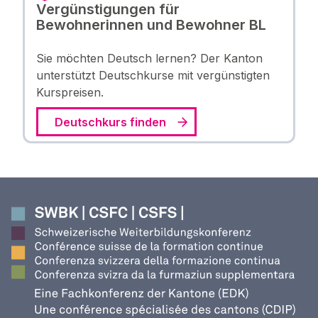
Vergünstigungen für
Bewohnerinnen und Bewohner BL
Sie möchten Deutsch lernen? Der Kanton
unterstützt Deutschkurse mit vergünstigten
Kurspreisen.
Deutschkurs finden