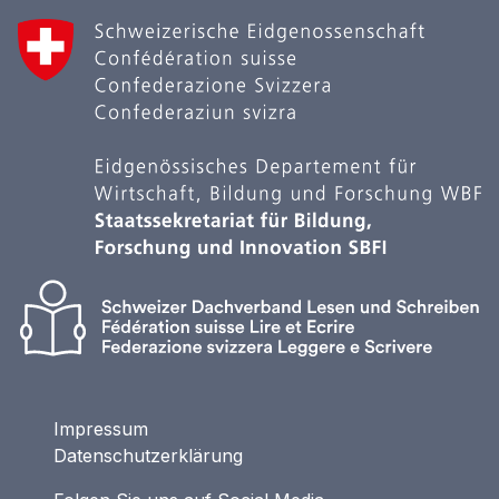
Impressum
Datenschutzerklärung