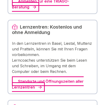
Anmelden für eine TRIAGO-
Beratung
Lernzentren: Kostenlos und
ohne Anmeldung
In den Lernzentren in Basel, Liestal, Muttenz
und Pratteln, können Sie mit Ihren Fragen
vorbeikommen.
Lerncoaches unterstützen Sie beim Lesen
und Schreiben, im Umgang mit dem
Computer oder beim Rechnen.
Standorte und Öffnungszeiten aller
Lernzentren