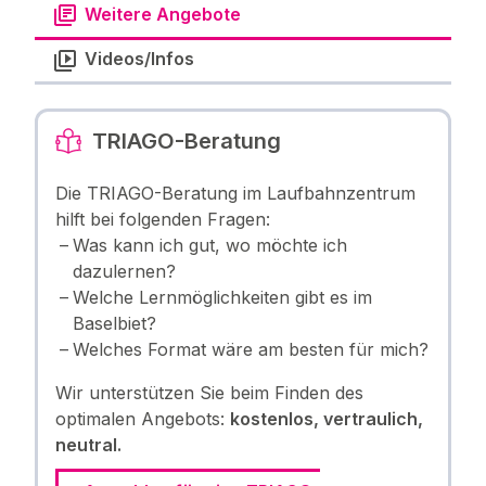
Weitere Angebote
Videos/Infos
TRIAGO-Beratung
Die TRIAGO-Beratung im Laufbahnzentrum
hilft bei folgenden Fragen:
Was kann ich gut, wo möchte ich
dazulernen?
Welche Lernmöglichkeiten gibt es im
Baselbiet?
Welches Format wäre am besten für mich?
Wir unterstützen Sie beim Finden des
optimalen Angebots:
kostenlos, vertraulich,
neutral.