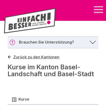
Brauchen Sie Unterstützung?
Zurück zu den Kantonen
Kurse im Kanton Basel-
Landschaft und Basel-Stadt
Kurse