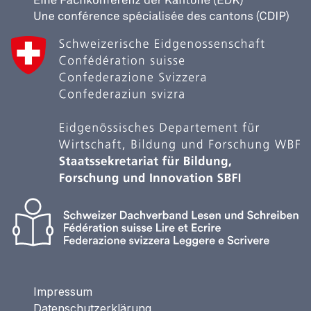
Impressum
Datenschutzerklärung