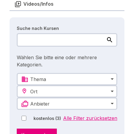
Videos/Infos
Suche nach Kursen
Wählen Sie bitte eine oder mehrere
Kategorien.
Thema
Ort
Anbieter
Alle Filter zurücksetzen
kostenlos
(3)