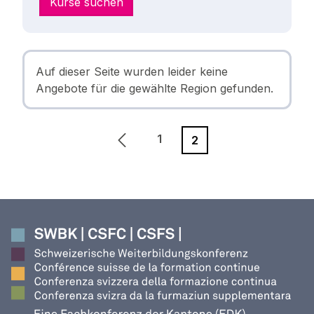
Kurse suchen
Auf dieser Seite wurden leider keine
Angebote für die gewählte Region gefunden.
1
2