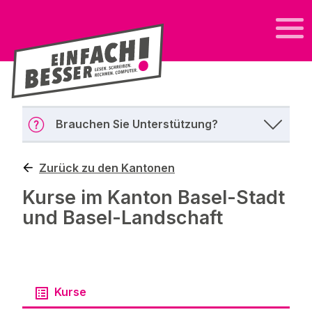
Brauchen Sie Unterstützung?
Zurück zu den Kantonen
Kurse im Kanton Basel-Stadt
und Basel-Landschaft
Kurse