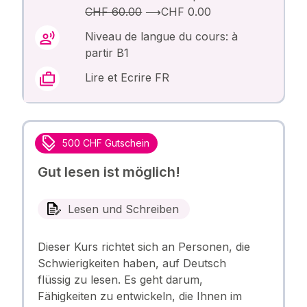
CHF 60.00
⟶
CHF 0.00
Niveau de langue du cours: à
partir B1
Lire et Ecrire FR
500 CHF Gutschein
Gut lesen ist möglich!
Lesen und Schreiben
Dieser Kurs richtet sich an Personen, die
Schwierigkeiten haben, auf Deutsch
flüssig zu lesen. Es geht darum,
Fähigkeiten zu entwickeln, die Ihnen im