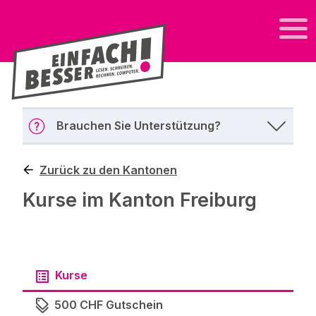
Brauchen Sie Unterstützung?
Zurück zu den Kantonen
Kurse im Kanton Freiburg
Kurse
500 CHF Gutschein