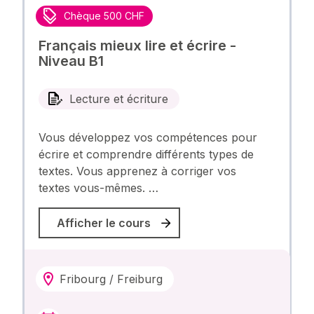
Chèque 500 CHF
Français mieux lire et écrire -
Niveau B1
Lecture et écriture
Vous développez vos compétences pour
écrire et comprendre différents types de
textes. Vous apprenez à corriger vos
textes vous-mêmes. …
Afficher le cours
Fribourg / Freiburg