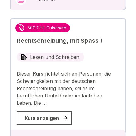
500 CHF Gutschein
Rechtschreibung, mit Spass !
Lesen und Schreiben
Dieser Kurs richtet sich an Personen, die
Schwierigkeiten mit der deutschen
Rechtschreibung haben, sei es im
beruflichen Umfeld oder im täglichen
Leben. Die …
Kurs anzeigen