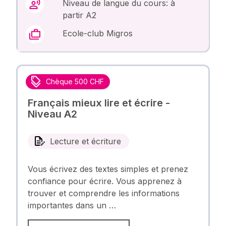
Niveau de langue du cours: à
partir A2
Ecole-club Migros
Chèque 500 CHF
Français mieux lire et écrire -
Niveau A2
Lecture et écriture
Vous écrivez des textes simples et prenez
confiance pour écrire. Vous apprenez à
trouver et comprendre les informations
importantes dans un …