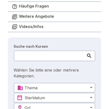
Häufige Fragen
Weitere Angebote
Videos/Infos
Suche nach Kursen
Wählen Sie bitte eine oder mehrere
Kategorien.
Thema
Startdatum
Ort