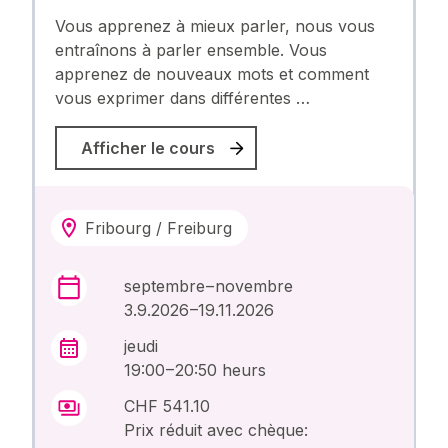
Vous apprenez à mieux parler, nous vous
entraînons à parler ensemble. Vous
apprenez de nouveaux mots et comment
vous exprimer dans différentes …
Afficher le cours
Fribourg / Freiburg
septembre – novembre
3.9.2026 –19.11.2026
jeudi
19:00 – 20:50 heurs
CHF 541.10
Prix réduit avec chèque: