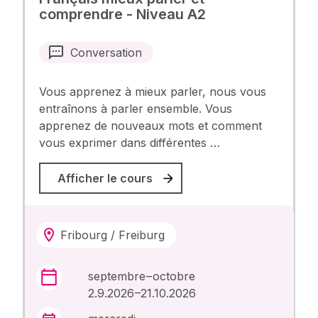
comprendre - Niveau A2
Conversation
Vous apprenez à mieux parler, nous vous
entraînons à parler ensemble. Vous
apprenez de nouveaux mots et comment
vous exprimer dans différentes …
Afficher le cours
Fribourg / Freiburg
septembre – octobre
2.9.2026 –21.10.2026