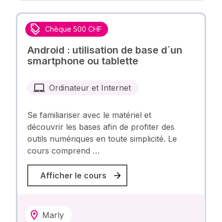
Chèque 500 CHF
Android : utilisation de base d´un
smartphone ou tablette
Ordinateur et Internet
Se familiariser avec le matériel et
découvrir les bases afin de profiter des
outils numériques en toute simplicité. Le
cours comprend …
Afficher le cours
Marly