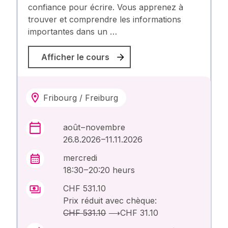
confiance pour écrire. Vous apprenez à
trouver et comprendre les informations
importantes dans un …
Afficher le cours
Fribourg / Freiburg
août – novembre
26.8.2026 –11.11.2026
mercredi
18:30 – 20:20 heurs
CHF 531.10
Prix réduit avec chèque:
CHF 531.10
⟶
CHF 31.10