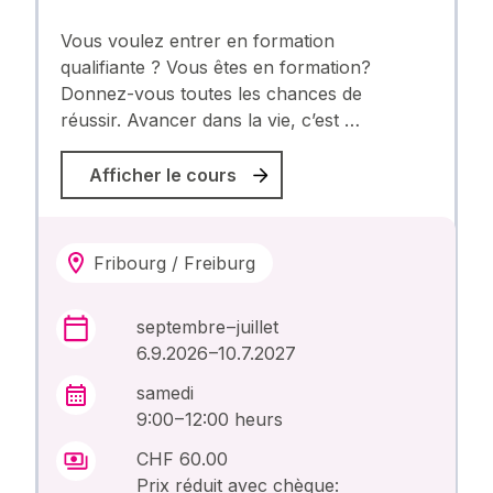
Vous voulez entrer en formation
qualifiante ? Vous êtes en formation?
Donnez-vous toutes les chances de
réussir. Avancer dans la vie, c’est …
Afficher le cours
Fribourg / Freiburg
septembre – juillet
6.9.2026 –10.7.2027
samedi
9:00 – 12:00 heurs
CHF 60.00
Prix réduit avec chèque: