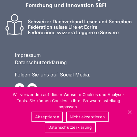
Impressum
Datenschutzerklärung
Folgen Sie uns auf Social Media.
Wir verwenden auf dieser Webseite Cookies und Analyse-
Tools. Sie können Cookies in Ihrer Browsereinstellung
anpassen.
Akzeptieren
Nicht akzeptieren
Datenschutzerklärung