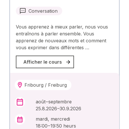
Conversation
Vous apprenez à mieux parler, nous vous
entraînons à parler ensemble. Vous
apprenez de nouveaux mots et comment
vous exprimer dans différentes …
Afficher le cours
Fribourg / Freiburg
août – septembre
25.8.2026 –30.9.2026
mardi, mercredi
18:00 – 19:50 heurs