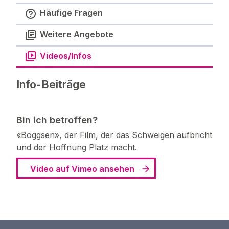
Häufige Fragen
Weitere Angebote
Videos/Infos
Info-Beiträge
Bin ich betroffen?
«Boggsen», der Film, der das Schweigen aufbricht
und der Hoffnung Platz macht.
Video auf Vimeo ansehen