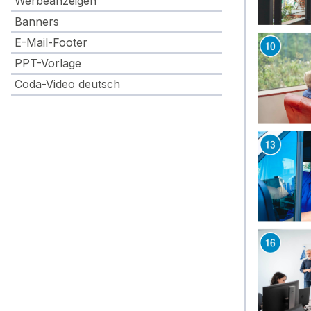
Werbeanzeigen
Banners
E-Mail-Footer
PPT-Vorlage
Coda-Video deutsch