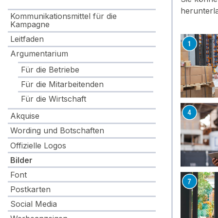
herunterl
Kommunikationsmittel für die
Kampagne
Leitfaden
Argumentarium
Für die Betriebe
Für die Mitarbeitenden
Für die Wirtschaft
Akquise
Wording und Botschaften
Offizielle Logos
Bilder
Font
Postkarten
Social Media