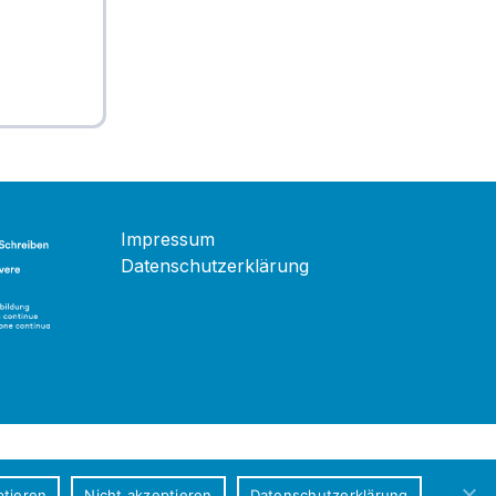
Impressum
Datenschutzerklärung
tieren
Nicht akzeptieren
Datenschutzerklärung