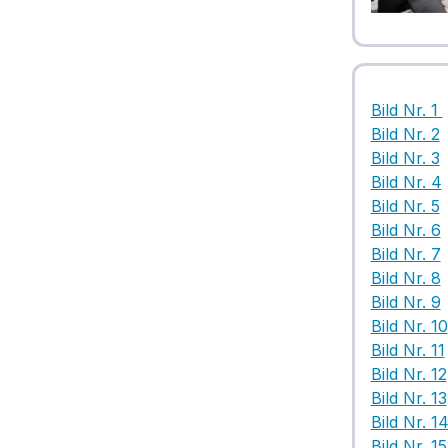
Bild Nr. 1
Bild Nr. 2
Bild Nr. 3
Bild Nr. 4
Bild Nr. 5
Bild Nr. 6
Bild Nr. 7
Bild Nr. 8
Bild Nr. 9
Bild Nr. 10
Bild Nr. 11
Bild Nr. 12
Bild Nr. 13
Bild Nr. 1
Bild Nr. 15