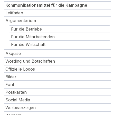
Kommunikationsmittel für die Kampagne
Leitfaden
Argumentarium
Für die Betriebe
Für die Mitarbeitenden
Für die Wirtschaft
Akquise
Wording und Botschaften
Offizielle Logos
Bilder
Font
Postkarten
Social Media
Werbeanzeigen