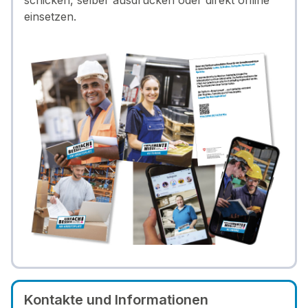
schicken, selber ausdrucken oder direkt online
einsetzen.
Kontakte und Informationen