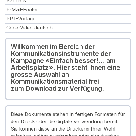
Banners
E-Mail-Footer
PPT-Vorlage
Coda-Video deutsch
Willkommen im Bereich der
Kommunikationsinstrumente der
Kampagne «Einfach besser!… am
Arbeitsplatz». Hier steht Ihnen eine
grosse Auswahl an
Kommunikationsmaterial frei
zum Download zur Verfügung.
Diese Dokumente stehen in fertigen Formaten für
den Druck oder die digitale Verwendung bereit.
Sie können diese an die Druckerei Ihrer Wahl