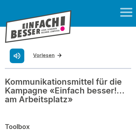
Vorlesen
Kommunikationsmittel für die
Kampagne «Einfach besser!…
am Arbeitsplatz»
Toolbox