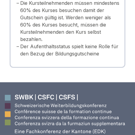
Die Kursteilnehmenden müssen mindestens
60% des Kurses besuchen damit der
Gutschein gültig ist. Werden weniger als
60% des Kurses besucht, müssen die
Kursteilnehmenden den Kurs selbst
bezahlen.
Der Aufenthaltsstatus spielt keine Rolle für
den Bezug der Bildungsgutscheine