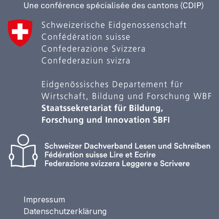
Impressum
Datenschutzerklärung