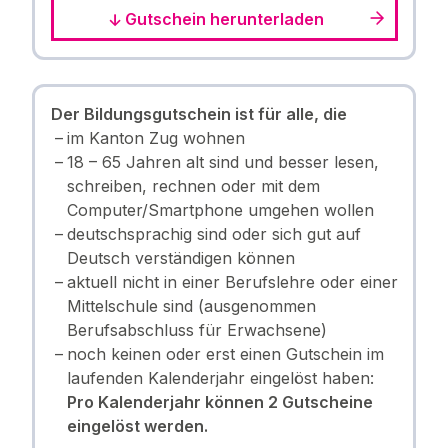
Gutschein herunterladen
Der Bildungsgutschein ist für alle, die
im Kanton Zug wohnen
18 – 65 Jahren alt sind und besser lesen,
schreiben, rechnen oder mit dem
Computer/Smartphone umgehen wollen
deutschsprachig sind oder sich gut auf
Deutsch verständigen können
aktuell nicht in einer Berufslehre oder einer
Mittelschule sind (ausgenommen
Berufsabschluss für Erwachsene)
noch keinen oder erst einen Gutschein im
laufenden Kalenderjahr eingelöst haben:
Pro Kalenderjahr können 2 Gutscheine
eingelöst werden.