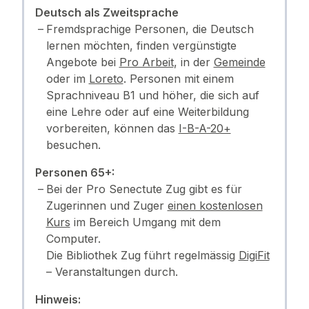
Deutsch als Zweitsprache
Fremdsprachige Personen, die Deutsch
lernen möchten, finden vergünstigte
Angebote bei
Pro Arbeit
, in der
Gemeinde
oder im
Loreto
. Personen mit einem
Sprachniveau B1 und höher, die sich auf
eine Lehre oder auf eine Weiterbildung
vorbereiten, können das
I-B-A-20+
besuchen.
Personen 65+:
Bei der Pro Senectute Zug gibt es für
Zugerinnen und Zuger
einen kostenlosen
Kurs
im Bereich Umgang mit dem
Computer.
Die Bibliothek Zug führt regelmässig
DigiFit
– Veranstaltungen durch.
Hinweis: