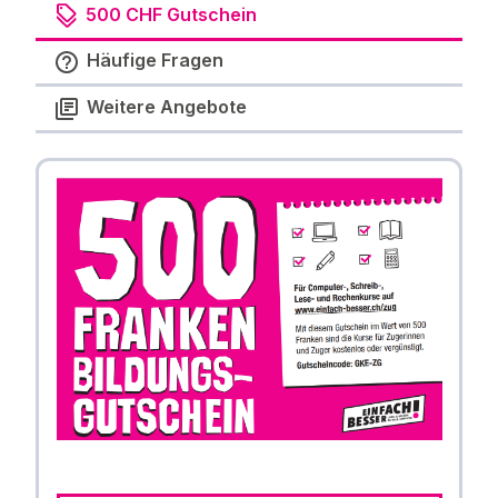
500 CHF Gutschein
Häufige Fragen
Weitere Angebote