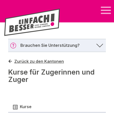
Brauchen Sie Unterstützung?
Zurück zu den Kantonen
Kurse für Zugerinnen und
Zuger
Kurse