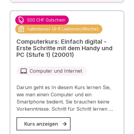
500 CHF Gutschein
halbintensiv (4–6 Lektionen/Woche)
Computerkurs: Einfach digital -
Erste Schritte mit dem Handy und
PC (Stufe 1) (20001)
Computer und Internet
Darum geht es In diesem Kurs lernen Sie,
wie man einen Computer und ein
Smartphone bedient. Sie brauchen keine
Vorkenntnisse. Schritt für Schritt lernen …
Kurs anzeigen