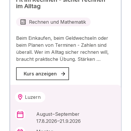
im Alltag
Rechnen und Mathematik
Beim Einkaufen, beim Geldwechseln oder
beim Planen von Terminen - Zahlen sind
überall. Wer im Alltag sicher rechnen will,
braucht praktische Übung. Stärken …
Kurs anzeigen
Luzern
August – September
17.8.2026 –21.9.2026