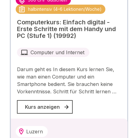
halbintensiv (4–6 Lektionen/Woche)
Computerkurs: Einfach digital -
Erste Schritte mit dem Handy und
PC (Stufe 1) (19992)
Computer und Internet
Darum geht es In diesem Kurs lernen Sie,
wie man einen Computer und ein
Smartphone bedient. Sie brauchen keine
Vorkenntnisse. Schritt für Schritt lernen …
Kurs anzeigen
Luzern