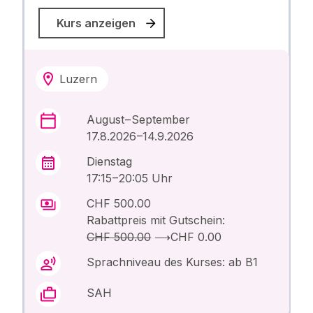
Kurs anzeigen
Luzern
August – September
17.8.2026 –14.9.2026
Dienstag
17:15 – 20:05 Uhr
CHF 500.00
Rabattpreis mit Gutschein:
CHF 500.00
⟶
CHF 0.00
Sprachniveau des Kurses: ab B1
SAH