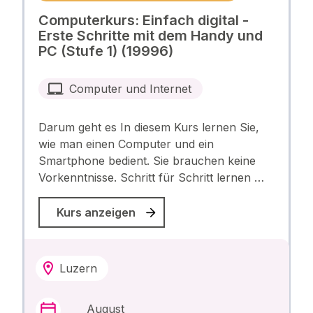
Computerkurs: Einfach digital -
Erste Schritte mit dem Handy und
PC (Stufe 1) (19996)
Computer und Internet
Darum geht es In diesem Kurs lernen Sie,
wie man einen Computer und ein
Smartphone bedient. Sie brauchen keine
Vorkenntnisse. Schritt für Schritt lernen …
Kurs anzeigen
Luzern
August