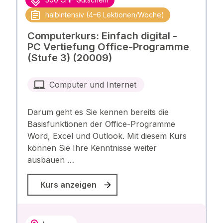
halbintensiv (4–6 Lektionen/Woche)
Computerkurs: Einfach digital -
PC Vertiefung Office-Programme
(Stufe 3) (20009)
Computer und Internet
Darum geht es Sie kennen bereits die
Basisfunktionen der Office-Programme
Word, Excel und Outlook. Mit diesem Kurs
können Sie Ihre Kenntnisse weiter
ausbauen …
Kurs anzeigen