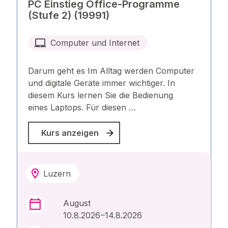
PC Einstieg Office-Programme
(Stufe 2) (19991)
Computer und Internet
Darum geht es Im Alltag werden Computer
und digitale Geräte immer wichtiger. In
diesem Kurs lernen Sie die Bedienung
eines Laptops. Für diesen …
Kurs anzeigen
Luzern
August
10.8.2026 –14.8.2026