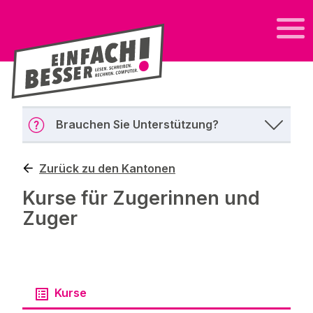
Brauchen Sie Unterstützung?
Zurück zu den Kantonen
Kurse für Zugerinnen und
Zuger
Kurse