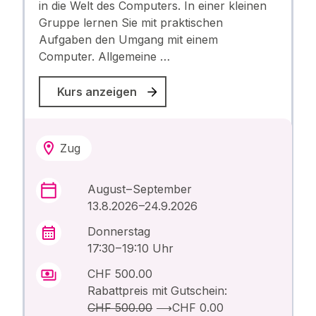
in die Welt des Computers. In einer kleinen
Gruppe lernen Sie mit praktischen
Aufgaben den Umgang mit einem
Computer. Allgemeine …
Kurs anzeigen
Zug
August – September
13.8.2026 –24.9.2026
Donnerstag
17:30 – 19:10 Uhr
CHF 500.00
Rabattpreis mit Gutschein:
CHF 500.00
⟶
CHF 0.00