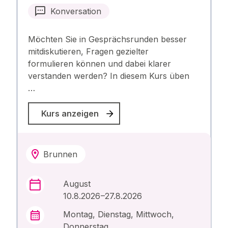
Konversation
Möchten Sie in Gesprächsrunden besser
mitdiskutieren, Fragen gezielter
formulieren können und dabei klarer
verstanden werden? In diesem Kurs üben
…
Kurs anzeigen
Brunnen
August
10.8.2026 –27.8.2026
Montag, Dienstag, Mittwoch,
Donnerstag