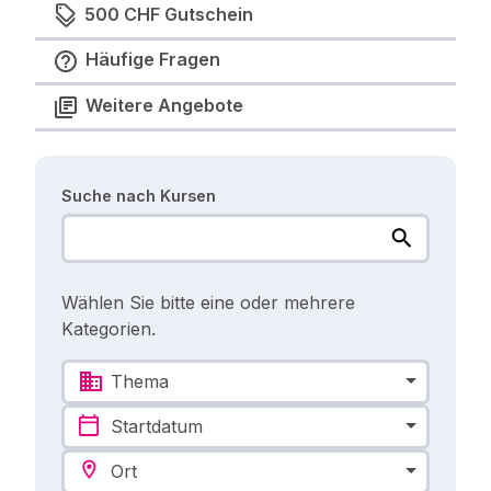
500 CHF Gutschein
Häufige Fragen
Weitere Angebote
Suche nach Kursen
Wählen Sie bitte eine oder mehrere
Kategorien.
Thema
Startdatum
Ort