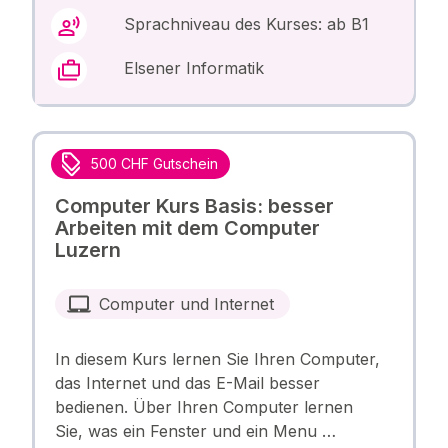
Sprachniveau des Kurses: ab B1
Elsener Informatik
500 CHF Gutschein
Computer Kurs Basis: besser
Arbeiten mit dem Computer
Luzern
Computer und Internet
In diesem Kurs lernen Sie Ihren Computer,
das Internet und das E-Mail besser
bedienen. Über Ihren Computer lernen
Sie, was ein Fenster und ein Menu …