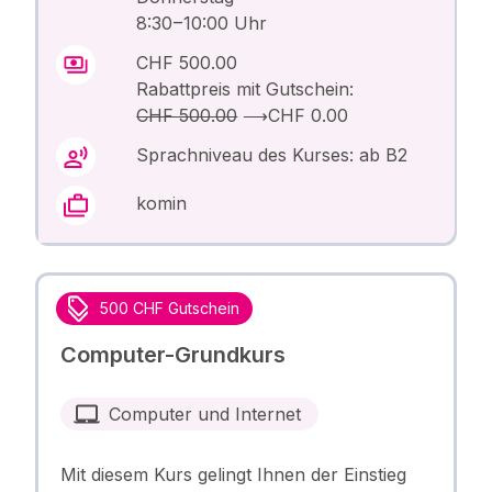
8:30 – 10:00 Uhr
CHF 500.00
Rabattpreis mit Gutschein:
CHF 500.00
⟶
CHF 0.00
Sprachniveau des Kurses: ab B2
komin
500 CHF Gutschein
Computer-Grundkurs
Computer und Internet
Mit diesem Kurs gelingt Ihnen der Einstieg