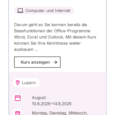
Computer und Internet
Darum geht es Sie kennen bereits die
Basisfunktionen der Office-Programme
Word, Excel und Outlook. Mit diesem Kurs
können Sie Ihre Kenntnisse weiter
ausbauen …
Kurs anzeigen
Luzern
August
10.8.2026 –14.8.2026
Montag, Dienstag, Mittwoch,