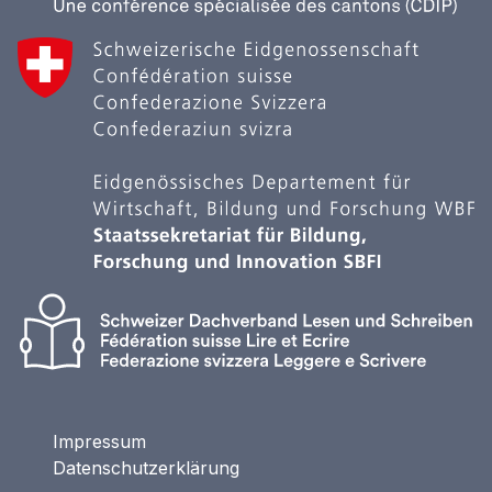
Impressum
Datenschutzerklärung