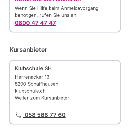
Wenn Sie Hilfe beim Anmeldevorgang
benötigen, rufen Sie uns an!
0800 47 47 47
Kursanbieter
Klubschule SH
Herrenacker 13
8200 Schaffhausen
klubschule.ch
Weiter zum Kursanbieter
058 568 77 60