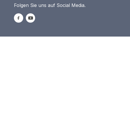
Folgen Sie uns auf Social Media.