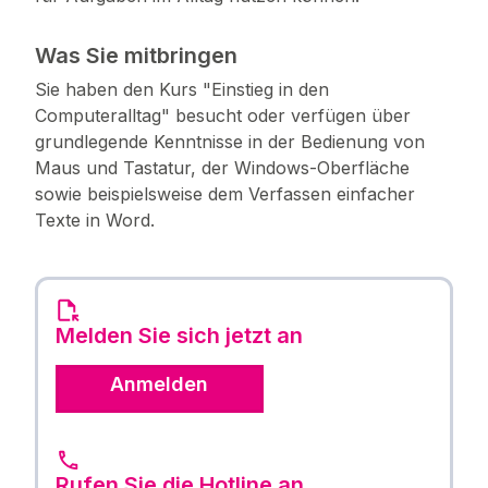
Was Sie mitbringen
Sie haben den Kurs "Einstieg in den
Computeralltag" besucht oder verfügen über
grundlegende Kenntnisse in der Bedienung von
Maus und Tastatur, der Windows-Oberfläche
sowie beispielsweise dem Verfassen einfacher
Texte in Word.
Melden Sie sich jetzt an
Anmelden
Rufen Sie die Hotline an