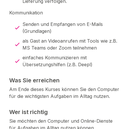
Lieferung verfolgen.
Kommunikation
Senden und Empfangen von E-Mails
(Grundlagen)
als Gast an Videoanrufen mit Tools wie z.B.
MS Teams oder Zoom teilnehmen
einfaches Kommunizieren mit
Übersetzungshilfen (z.B. Deepl)
Was Sie erreichen
Am Ende dieses Kurses können Sie den Computer
für die wichtigsten Aufgaben im Alltag nutzen.
Wer ist richtig
Sie möchten den Computer und Online-Dienste
für Aufgaben im Alltag nutzen können.