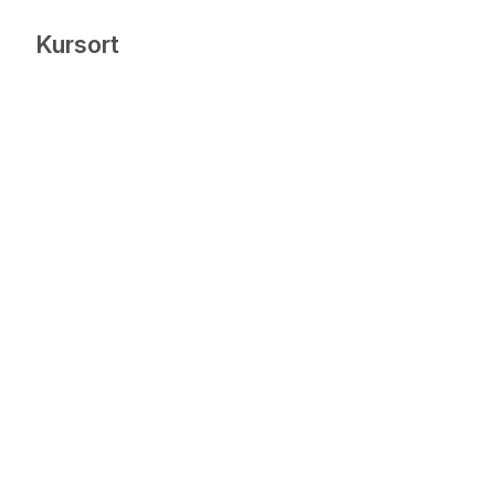
Kursort