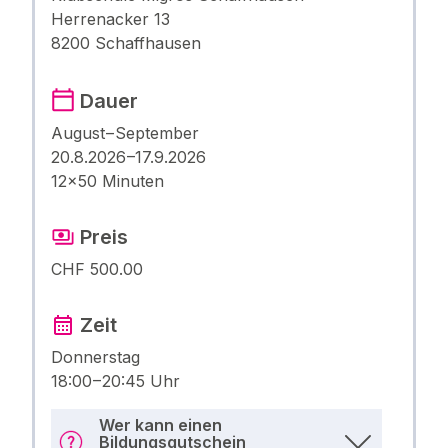
Herrenacker 13
8200 Schaffhausen
Dauer
August – September
20.8.2026 –17.9.2026
12×50 Minuten
Preis
CHF 500.00
Zeit
Donnerstag
18:00 – 20:45 Uhr
Wer kann einen
Bildungsgutschein