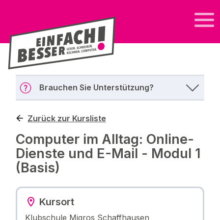
Brauchen Sie Unterstützung?
Zurück zur Kursliste
Computer im Alltag: Online-
Dienste und E-Mail - Modul 1
(Basis)
Kursort
Klubschule Migros Schaffhausen