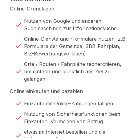
Online-Grundlagen
Nutzen von Google und anderen
Suchmaschinen zur Informationssuche.
Online-Dienste und -Formulare nutzen (z.B.
Formulare der Gemeinde, SBB-Fahrplan,
BIZ-Bewerbungsvorlagen)
Orte / Routen / Fahrpläne recherchieren,
um einfach und pünktlich ans Ziel zu
gelangen
Online einkaufen und bezahlen
Einkäufe mit Online-Zahlungen tätigen.
Nutzung von Sicherheitsfunktionen beim
Einkaufen, Vermeiden von Betrug
etwas im Internet bestellen und die