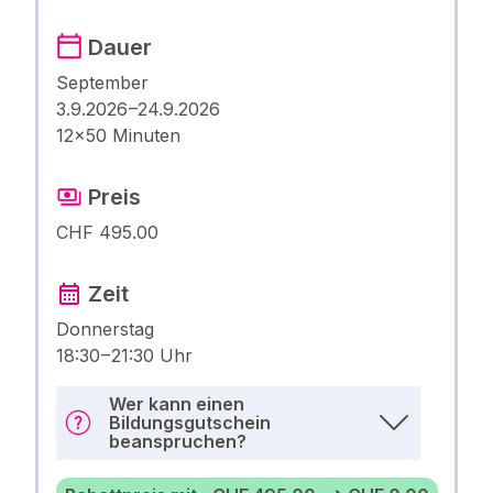
Dauer
September
3.9.2026 –24.9.2026
12×50 Minuten
Preis
CHF 495.00
Zeit
Donnerstag
18:30 – 21:30 Uhr
Wer kann einen
Bildungsgutschein
beanspruchen?