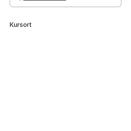
Kursort