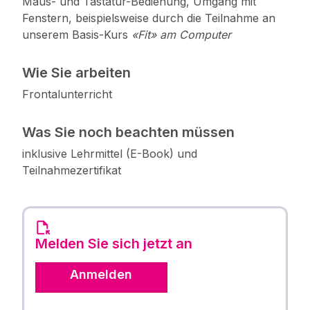
Maus- und Tastatur-Bedienung, Umgang mit
Fenstern, beispielsweise durch die Teilnahme an
unserem Basis-Kurs
«Fit» am Computer
Wie Sie arbeiten
Frontalunterricht
Was Sie noch beachten müssen
inklusive Lehrmittel (E-Book) und
Teilnahmezertifikat
Melden Sie sich jetzt an
Anmelden