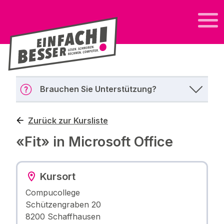
Brauchen Sie Unterstützung?
Zurück zur Kursliste
«Fit» in Microsoft Office
Kursort
Compucollege
Schützengraben 20
8200 Schaffhausen