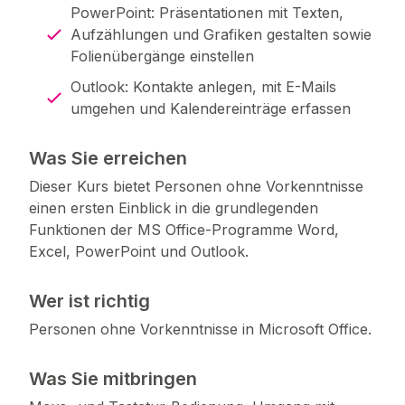
PowerPoint: Präsentationen mit Texten,
Aufzählungen und Grafiken gestalten sowie
Folienübergänge einstellen
Outlook: Kontakte anlegen, mit E-Mails
umgehen und Kalendereinträge erfassen
Was Sie erreichen
Dieser Kurs bietet Personen ohne Vorkenntnisse
einen ersten Einblick in die grundlegenden
Funktionen der MS Office-Programme Word,
Excel, PowerPoint und Outlook.
Wer ist richtig
Personen ohne Vorkenntnisse in Microsoft Office.
Was Sie mitbringen