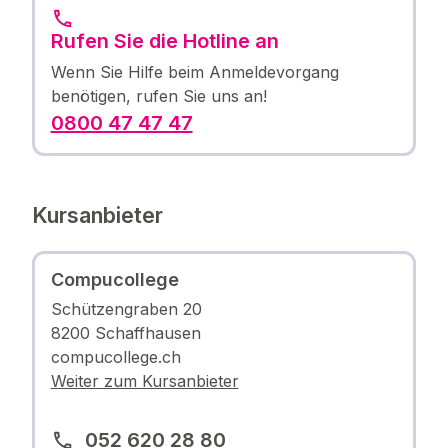
Rufen Sie die Hotline an
Wenn Sie Hilfe beim Anmeldevorgang
benötigen, rufen Sie uns an!
0800 47 47 47
Kursanbieter
Compucollege
Schützengraben 20
8200 Schaffhausen
compucollege.ch
Weiter zum Kursanbieter
052 620 28 80