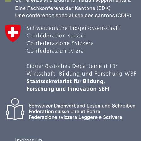
Impressum