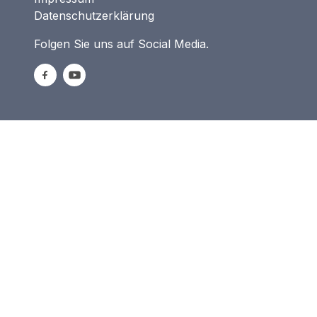
Datenschutzerklärung
Folgen Sie uns auf Social Media.