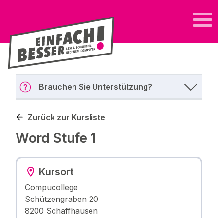
Brauchen Sie Unterstützung?
Zurück zur Kursliste
Word Stufe 1
Kursort
Compucollege
Schützengraben 20
8200 Schaffhausen