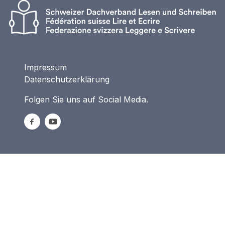
Impressum
Datenschutzerklärung
Folgen Sie uns auf Social Media.