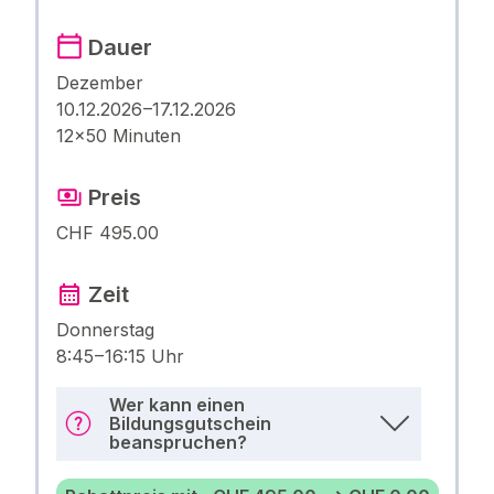
Dauer
Dezember
10.12.2026 –17.12.2026
12×50 Minuten
Preis
CHF 495.00
Zeit
Donnerstag
8:45 – 16:15 Uhr
Wer kann einen
Bildungsgutschein
beanspruchen?