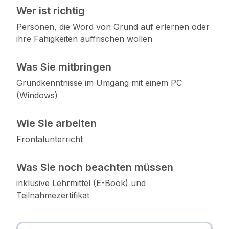
Wer ist richtig
Personen, die Word von Grund auf erlernen oder
ihre Fähigkeiten auffrischen wollen
Was Sie mitbringen
Grundkenntnisse im Umgang mit einem PC
(Windows)
Wie Sie arbeiten
Frontalunterricht
Was Sie noch beachten müssen
inklusive Lehrmittel (E-Book) und
Teilnahmezertifikat