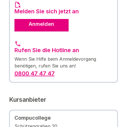
Melden Sie sich jetzt an
Anmelden
Rufen Sie die Hotline an
Wenn Sie Hilfe beim Anmeldevorgang
benötigen, rufen Sie uns an!
0800 47 47 47
Kursanbieter
Compucollege
Schützengraben 20