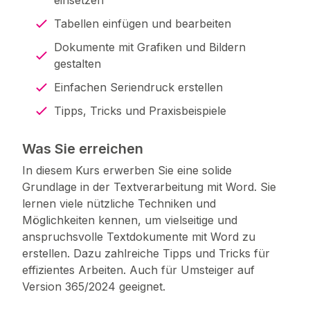
einsetzen
Tabellen einfügen und bearbeiten
Dokumente mit Grafiken und Bildern
gestalten
Einfachen Seriendruck erstellen
Tipps, Tricks und Praxisbeispiele
Was Sie erreichen
In diesem Kurs erwerben Sie eine solide
Grundlage in der Textverarbeitung mit Word. Sie
lernen viele nützliche Techniken und
Möglichkeiten kennen, um vielseitige und
anspruchsvolle Textdokumente mit Word zu
erstellen. Dazu zahlreiche Tipps und Tricks für
effizientes Arbeiten. Auch für Umsteiger auf
Version 365/2024 geeignet.